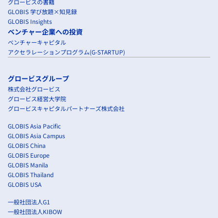
グロービスの書籍
GLOBIS 学び放題×知見録
GLOBIS Insights
ベンチャー企業への投資
ベンチャーキャピタル
アクセラレーションプログラム(G-STARTUP)
グロービスグループ
株式会社グロービス
グロービス経営大学院
グロービスキャピタルパートナーズ株式会社
GLOBIS Asia Pacific
GLOBIS Asia Campus
GLOBIS China
GLOBIS Europe
GLOBIS Manila
GLOBIS Thailand
GLOBIS USA
一般社団法人G1
一般社団法人KIBOW