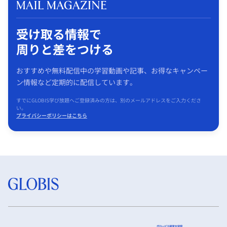
受け取る情報で
周りと差をつける
おすすめや無料配信中の学習動画や記事、お得なキャンペー
ン情報など定期的に配信しています。
すでにGLOBIS学び放題へご登録済みの方は、別のメールアドレスをご入力くださ
い。
プライバシーポリシーはこちら