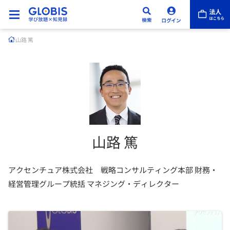
山路 篤
山路 篤
アクセンチュア株式会社 戦略コンサルティング本部 財務・
経営管理グループ統括 マネジング・ディレクター