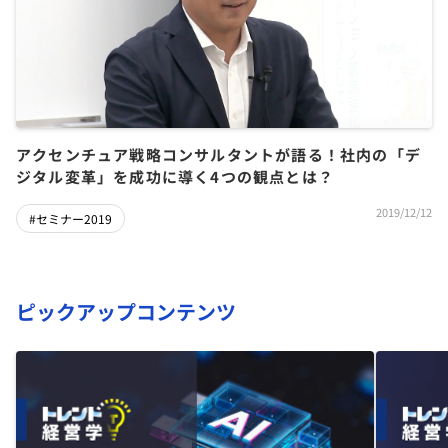
アクセンチュア戦略コンサルタントが語る！社内の「デ
ジタル変革」を成功に導く4つの観点とは？
2019/12/12
#セミナー2019
ピックアップコンテンツ