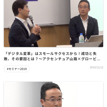
「デジタル変革」はスモールサクセスから！成功と失
敗、その要因とは？〜アクセンチュア山路×グロービス
田久保
2019/12/13
#セミナー2019