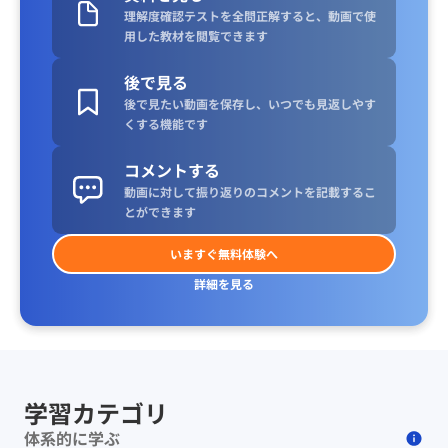
理解度確認テストを全問正解すると、動画で使
用した教材を閲覧できます
後で見る
後で見たい動画を保存し、いつでも見返しやす
くする機能です
コメントする
動画に対して振り返りのコメントを記載するこ
とができます
いますぐ無料体験へ
詳細を見る
学習カテゴリ
体系的に学ぶ