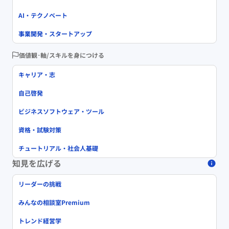
AI・テクノベート
事業開発・スタートアップ
価値観･軸/スキルを身につける
キャリア・志
自己啓発
ビジネスソフトウェア・ツール
資格・試験対策
チュートリアル・社会人基礎
知見を広げる
リーダーの挑戦
みんなの相談室Premium
トレンド経営学