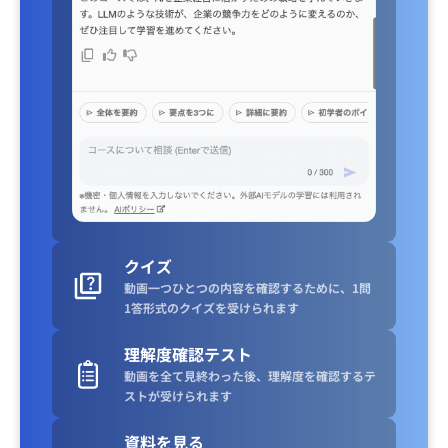
クイズ
動画一つひとつの内容を確認するために、1問
1答形式のクイズを受けられます
理解度確認テスト
動画を全て見終わった後、理解度を確認するテ
ストが受けられます
資料を見る