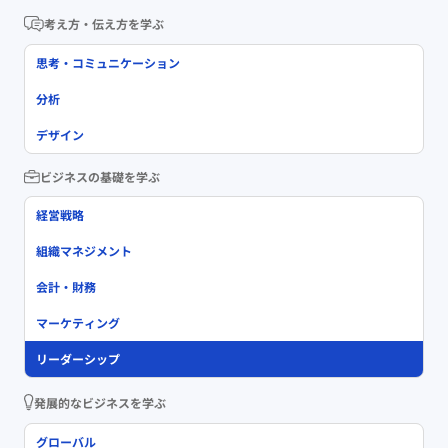
考え方・伝え方を学ぶ
思考・コミュニケーション
分析
デザイン
ビジネスの基礎を学ぶ
経営戦略
組織マネジメント
会計・財務
マーケティング
リーダーシップ
発展的なビジネスを学ぶ
グローバル