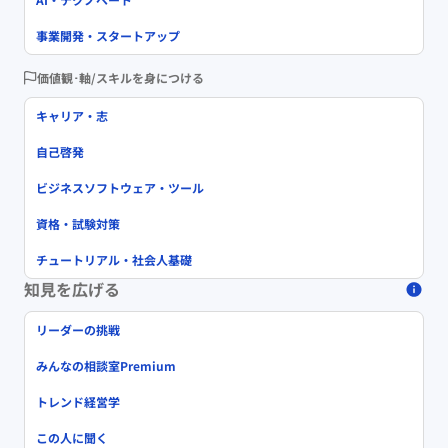
事業開発・スタートアップ
価値観･軸/スキルを身につける
キャリア・志
自己啓発
ビジネスソフトウェア・ツール
資格・試験対策
チュートリアル・社会人基礎
知見を広げる
リーダーの挑戦
みんなの相談室Premium
トレンド経営学
この人に聞く