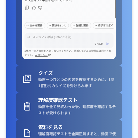
クイズ
動画一つひとつの内容を確認するために、1問
1答形式のクイズを受けられます
理解度確認テスト
動画を全て見終わった後、理解度を確認するテ
ストが受けられます
資料を見る
理解度確認テストを全問正解すると、動画で使