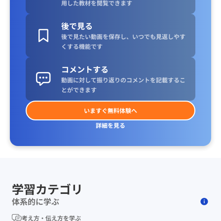
用した教材を閲覧できます
後で見る
後で見たい動画を保存し、いつでも見返しやす
くする機能です
コメントする
動画に対して振り返りのコメントを記載するこ
とができます
いますぐ無料体験へ
詳細を見る
学習カテゴリ
体系的に学ぶ
考え方・伝え方を学ぶ