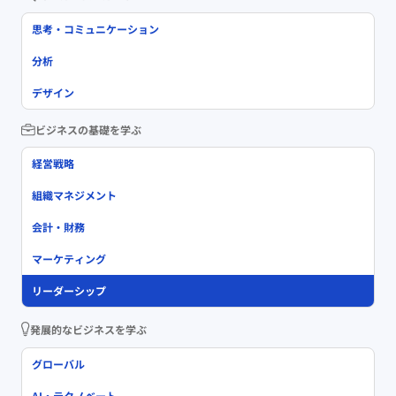
思考・コミュニケーション
分析
デザイン
ビジネスの基礎を学ぶ
経営戦略
組織マネジメント
会計・財務
マーケティング
リーダーシップ
発展的なビジネスを学ぶ
グローバル
AI・テクノベート