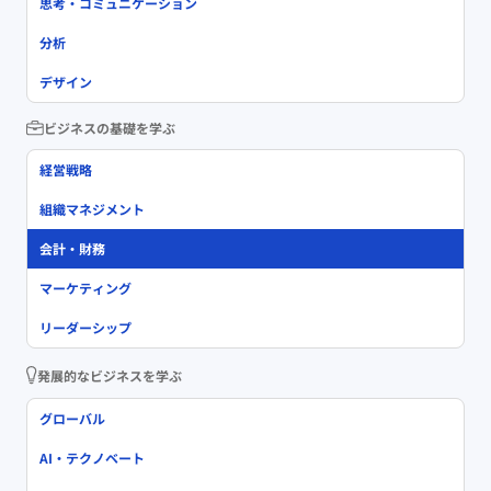
思考・コミュニケーション
分析
デザイン
ビジネスの基礎を学ぶ
経営戦略
組織マネジメント
会計・財務
マーケティング
リーダーシップ
発展的なビジネスを学ぶ
グローバル
AI・テクノベート