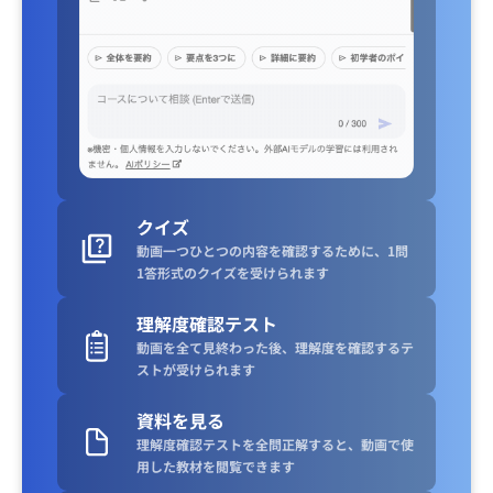
クイズ
動画一つひとつの内容を確認するために、1問
1答形式のクイズを受けられます
理解度確認テスト
動画を全て見終わった後、理解度を確認するテ
ストが受けられます
資料を見る
理解度確認テストを全問正解すると、動画で使
用した教材を閲覧できます