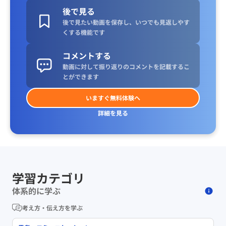
後で見る
後で見たい動画を保存し、いつでも見返しやす
くする機能です
コメントする
動画に対して振り返りのコメントを記載するこ
とができます
いますぐ無料体験へ
詳細を見る
学習カテゴリ
体系的に学ぶ
考え方・伝え方を学ぶ