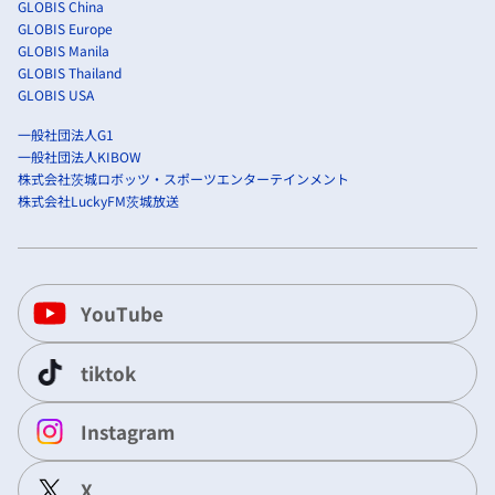
GLOBIS China
GLOBIS Europe
GLOBIS Manila
GLOBIS Thailand
GLOBIS USA
一般社団法人G1
一般社団法人KIBOW
株式会社茨城ロボッツ・スポーツエンターテインメント
株式会社LuckyFM茨城放送
YouTube
tiktok
Instagram
X