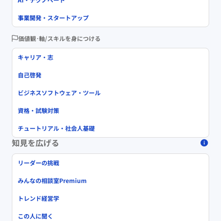
事業開発・スタートアップ
価値観･軸/スキルを身につける
キャリア・志
自己啓発
ビジネスソフトウェア・ツール
資格・試験対策
チュートリアル・社会人基礎
知見を広げる
リーダーの挑戦
みんなの相談室Premium
トレンド経営学
この人に聞く