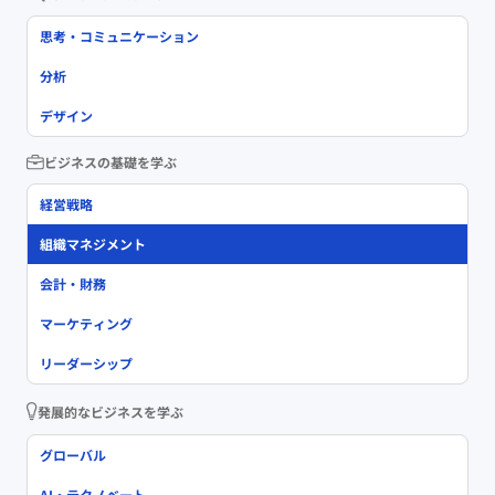
思考・コミュニケーション
分析
デザイン
ビジネスの基礎を学ぶ
経営戦略
組織マネジメント
会計・財務
マーケティング
リーダーシップ
発展的なビジネスを学ぶ
グローバル
AI・テクノベート