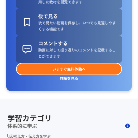
用した教材を閲覧できます
後で見る
後で見たい動画を保存し、いつでも見返しやす
くする機能です
コメントする
動画に対して振り返りのコメントを記載するこ
とができます
いますぐ無料体験へ
詳細を見る
学習カテゴリ
体系的に学ぶ
考え方・伝え方を学ぶ