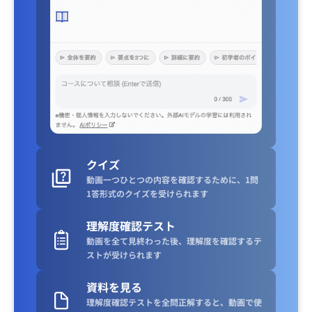
クイズ
動画一つひとつの内容を確認するために、1問
1答形式のクイズを受けられます
理解度確認テスト
動画を全て見終わった後、理解度を確認するテ
ストが受けられます
資料を見る
理解度確認テストを全問正解すると、動画で使