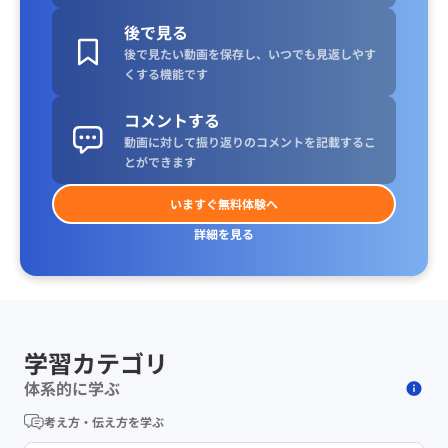
後で見る
後で見たい動画を保存し、いつでも見返しやす
くする機能です
コメントする
動画に対して振り返りのコメントを記載するこ
とができます
いますぐ無料体験へ
詳細を見る
学習カテゴリ
体系的に学ぶ
考え方・伝え方を学ぶ