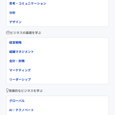
思考・コミュニケーション
分析
デザイン
ビジネスの基礎を学ぶ
経営戦略
組織マネジメント
会計・財務
マーケティング
リーダーシップ
発展的なビジネスを学ぶ
グローバル
AI・テクノベート