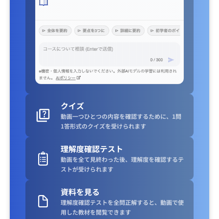
クイズ
動画一つひとつの内容を確認するために、1問
1答形式のクイズを受けられます
理解度確認テスト
動画を全て見終わった後、理解度を確認するテ
ストが受けられます
資料を見る
理解度確認テストを全問正解すると、動画で使
用した教材を閲覧できます