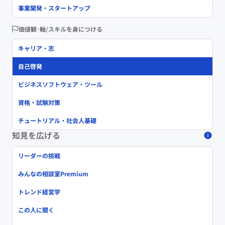
事業開発・スタートアップ
価値観･軸/スキルを身につける
キャリア・志
自己啓発
ビジネスソフトウェア・ツール
資格・試験対策
チュートリアル・社会人基礎
知見を広げる
リーダーの挑戦
みんなの相談室Premium
トレンド経営学
この人に聞く