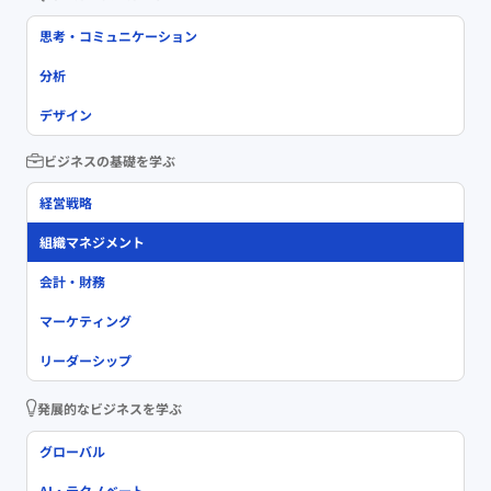
思考・コミュニケーション
分析
デザイン
ビジネスの基礎を学ぶ
経営戦略
組織マネジメント
会計・財務
マーケティング
リーダーシップ
発展的なビジネスを学ぶ
グローバル
AI・テクノベート