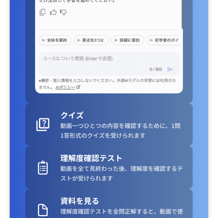
クイズ
動画一つひとつの内容を確認するために、1問
1答形式のクイズを受けられます
理解度確認テスト
動画を全て見終わった後、理解度を確認するテ
ストが受けられます
資料を見る
理解度確認テストを全問正解すると、動画で使