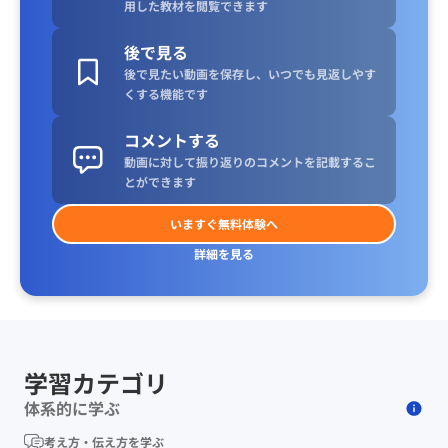
用した教材を閲覧できます
後で見る
後で見たい動画を保存し、いつでも見返しやす
くする機能です
コメントする
動画に対して振り返りのコメントを記載するこ
とができます
いますぐ無料体験へ
詳細を見る
学習カテゴリ
体系的に学ぶ
考え方・伝え方を学ぶ