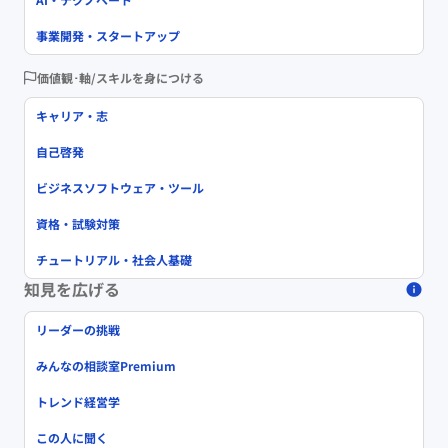
事業開発・スタートアップ
価値観･軸/スキルを身につける
キャリア・志
自己啓発
ビジネスソフトウェア・ツール
資格・試験対策
チュートリアル・社会人基礎
知見を広げる
リーダーの挑戦
みんなの相談室Premium
トレンド経営学
この人に聞く