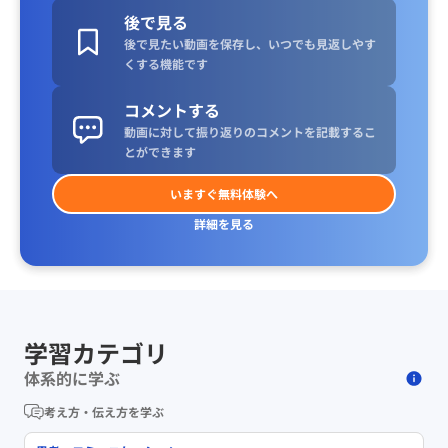
後で見る
後で見たい動画を保存し、いつでも見返しやす
くする機能です
コメントする
動画に対して振り返りのコメントを記載するこ
とができます
いますぐ無料体験へ
詳細を見る
学習カテゴリ
体系的に学ぶ
考え方・伝え方を学ぶ