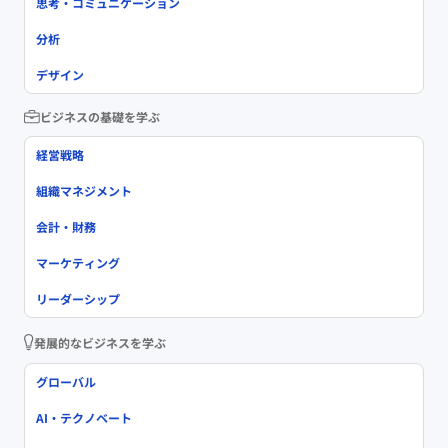
思考・コミュニケーション
分析
デザイン
ビジネスの基礎を学ぶ
経営戦略
組織マネジメント
会計・財務
マーケティング
リーダーシップ
発展的なビジネスを学ぶ
グローバル
AI・テクノベート