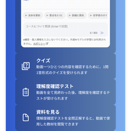
クイズ
動画一つひとつの内容を確認するために、1問
1答形式のクイズを受けられます
理解度確認テスト
動画を全て見終わった後、理解度を確認するテ
ストが受けられます
資料を見る
理解度確認テストを全問正解すると、動画で使
用した教材を閲覧できます