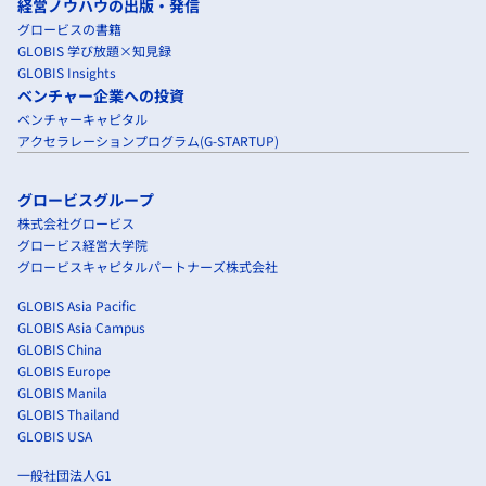
経営ノウハウの出版・発信
グロービスの書籍
GLOBIS 学び放題×知見録
GLOBIS Insights
ベンチャー企業への投資
ベンチャーキャピタル
アクセラレーションプログラム(G-STARTUP)
グロービスグループ
株式会社グロービス
グロービス経営大学院
グロービスキャピタルパートナーズ株式会社
GLOBIS Asia Pacific
GLOBIS Asia Campus
GLOBIS China
GLOBIS Europe
GLOBIS Manila
GLOBIS Thailand
GLOBIS USA
一般社団法人G1