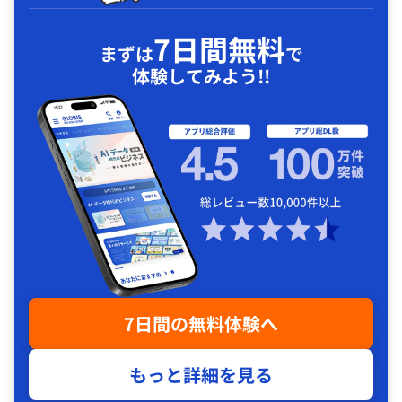
7日間無料
まずは
で
体験してみよう!!
7日間の無料体験へ
もっと詳細を見る