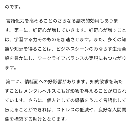
のです。
言語化力を高めることのさらなる副次的効用もありま
す。第一に、好奇心が増していきます。好奇心が増すこと
は、学習する力そのものを加速させます。また、多くの知
識や知恵を得ることは、ビジネスシーンのみならず生活全
般を豊かにし、ワークライフバランスの実現にもつながり
ます。
第二に、情緒面への好影響があります。知的欲求を満た
すことはメンタルヘルスにも好影響を与えることが知られ
ています。さらに、個人としての感情をうまく言語化して
伝えることができれば、ストレスの低減や、良好な人間関
係を構築する助けとなります。