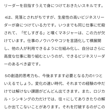
リーダーを目指すうえで身につけておきたいスキルです。
4は、見落とされがちですが、生産性の高いビジネスリー
ダーが身につけている力です。いつまでも同じ仕事に忙殺
されて、「忙しすぎる」と嘆くマネジャーは、この力が欠
けています。仕事のノウハウやコツを言語化して横展開
し、他の人が利用できるように仕組み化し、自分はさらに
高度な仕事に取り組むというのが、できるビジネスリーダ
ーのあるべき姿です。
5の創造的思考力も、今後ますます必要となる力の1つと
いえるでしょう。変化の速い時代、それまでの経験の中だ
けでは解けない課題がどんどん出てきます。また、ロジカ
ル・シンキングの力だけでは、往々にしてありきたりの解
しか出てこないことがあります。それを打破するのがこの