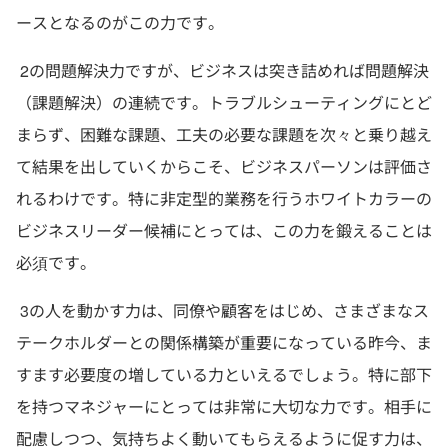
ースとなるのがこの力です。
2の問題解決力ですが、ビジネスは突き詰めれば問題解決
（課題解決）の連続です。トラブルシューティングにとど
まらず、困難な課題、工夫の必要な課題を次々と乗り越え
て結果を出していくからこそ、ビジネスパーソンは評価さ
れるわけです。特に非定型的業務を行うホワイトカラーの
ビジネスリーダー候補にとっては、この力を鍛えることは
必須です。
3の人を動かす力は、同僚や顧客をはじめ、さまざまなス
テークホルダーとの関係構築が重要になっている昨今、ま
すます必要度の増している力といえるでしょう。特に部下
を持つマネジャーにとっては非常に大切な力です。相手に
配慮しつつ、気持ちよく動いてもらえるように促す力は、