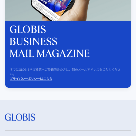
すでにGLOBIS学び放題へご登録済みの方は、別のメールアドレスをご入力くださ
い。
プライバシーポリシーはこちら