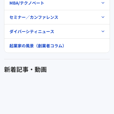
MBA/テクノベート
セミナー／カンファレンス
ダイバーシティニュース
起業家の風景（創業者コラム）
新着記事・動画