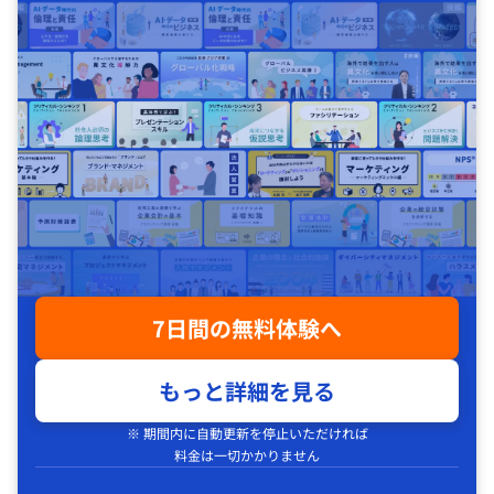
7日間の無料体験へ
もっと詳細を見る
※ 期間内に自動更新を停止いただければ
料金は一切かかりません