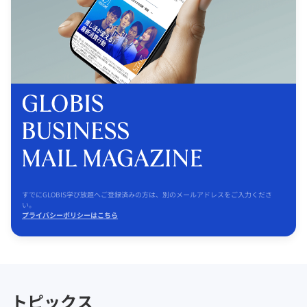
すでにGLOBIS学び放題へご登録済みの方は、別のメールアドレスをご入力くださ
い。
プライバシーポリシーはこちら
トピックス