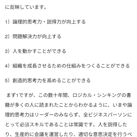
に反映しています。
1）論理的思考力・説得力が向上する
2）問題解決力が向上する
3）人を動かすことができる
4）組織を成長させるための仕組みをつくることができる
5）創造的思考力を高めることができる
まず1ですが、この数十年間、ロジカル・シンキングの書
籍が多くの人に読まれたことからわかるように、いまや論
理的思考力はリーダーのみならず、全ビジネスパーソンに
とって必須スキルであることは常識です。人を説得した
り、生産的に会議を運営したり、適切な意思決定を行うベ