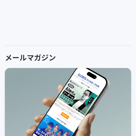
メールマガジン