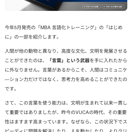
今年5月発売の「MBA 言語化トレーニング」の「はじめ
に」の一部を紹介します。
人間が他の動物と異なり、高度な文化、文明を発展させる
ことができたのは、
「言葉」という武器
を手に入れたから
に外なりません。言葉があるからこそ、人間はコミュニケ
―ション力だけではなく、思考力を高めることができたの
です。
さて、この言葉を使う能力は、文明が生まれて以来一貫し
て重要ではありましたが、昨今のVUCAの時代、その重要
性はますます高まっています。なぜなら、この状況下でス
ピーディに問題を解決したり、人を動かしたり、よりクリ