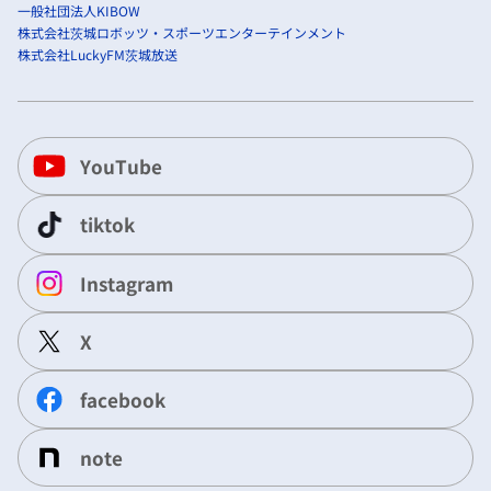
一般社団法人KIBOW
株式会社茨城ロボッツ・スポーツエンターテインメント
株式会社LuckyFM茨城放送
YouTube
tiktok
Instagram
X
facebook
note