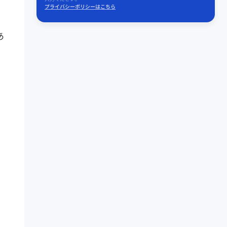
プライバシーポリシーはこちら
あ