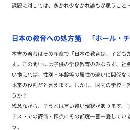
課題に対しては、多かれ少なかれ誰もが思うこと
日本の教育への処方箋 「ホール・チ
本書の著者はその序章で「日本の教育は、子ども
す。この問いには子供の学校教育のみならず、社
い換えれば、性別・年齢等の属性の違いに関係な
本来の役割だと言えます。しかし、国内の学校・
うか？
残念ながら、そうとは言い難い現状があります。
テストでの評価・採点にその都度一喜一憂してい
う。