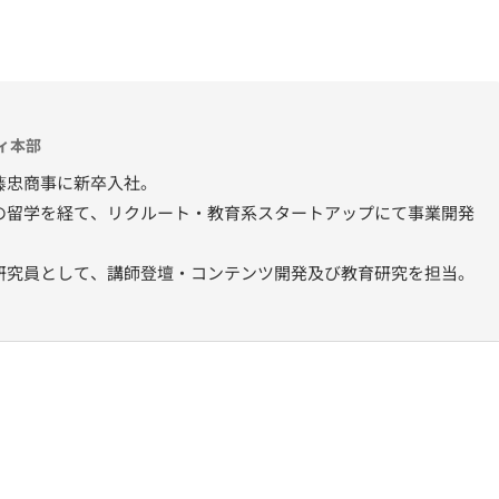
ィ本部
藤忠商事に新卒入社。
の留学を経て、リクルート・教育系スタートアップにて事業開発
研究員として、講師登壇・コンテンツ開発及び教育研究を担当。