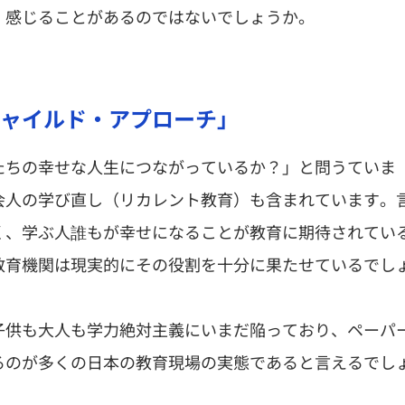
・感じることがあるのではないでしょうか。
ャイルド・アプローチ」
たちの幸せな人生につながっているか？」と問うていま
会人の学び直し（リカレント教育）も含まれています。
く、学ぶ人誰もが幸せになることが教育に期待されてい
教育機関は現実的にその役割を十分に果たせているでし
子供も大人も学力絶対主義にいまだ陥っており、ペーパ
るのが多くの日本の教育現場の実態であると言えるでし