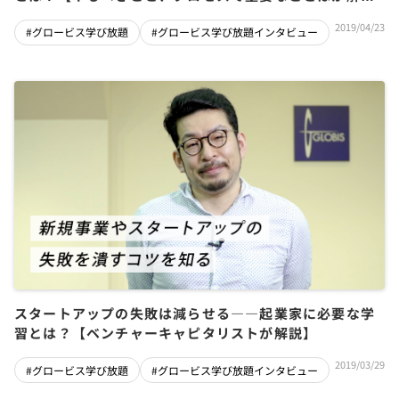
説】
2019/04/23
#グロービス学び放題
#グロービス学び放題インタビュー
スタートアップの失敗は減らせる――起業家に必要な学
習とは？【ベンチャーキャピタリストが解説】
2019/03/29
#グロービス学び放題
#グロービス学び放題インタビュー