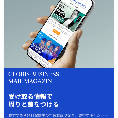
受け取る情報で
周りと差をつける
おすすめや無料配信中の学習動画や記事、お得なキャンペー