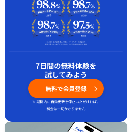
7日間の無料体験を
試してみよう
無料で会員登録
※ 期間内に自動更新を停止いただければ、
料金は一切かかりません