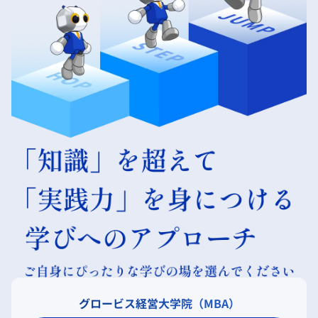
グロービス経営大学院（MBA）