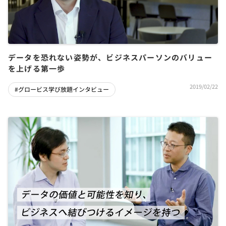
データを恐れない姿勢が、ビジネスパーソンのバリュー
を上げる第一歩
2019/02/22
#グロービス学び放題インタビュー