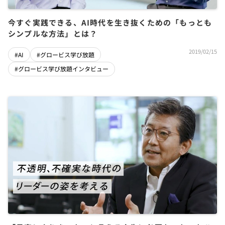
今すぐ実践できる、AI時代を生き抜くための「もっとも
シンプルな方法」とは？
2019/02/15
#AI
#グロービス学び放題
#グロービス学び放題インタビュー