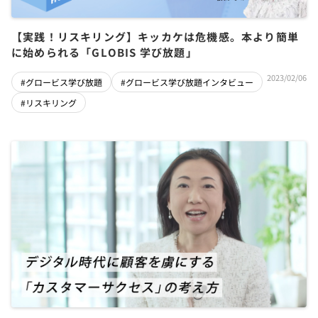
【実践！リスキリング】キッカケは危機感。本より簡単
に始められる「GLOBIS 学び放題」
2023/02/06
#グロービス学び放題
#グロービス学び放題インタビュー
#リスキリング