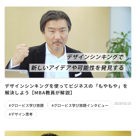
デザインシンキングを使ってビジネスの「もやもや」を
解決しよう【MBA教員が解説】
2019/03/15
#グロービス学び放題
#グロービス学び放題インタビュー
#デザイン思考