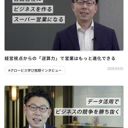
経営視点からの「逆算力」で営業はもっと進化できる
2019/03/01
#グロービス学び放題インタビュー