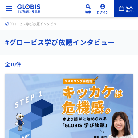
グロービス学び放題インタビュー
#グロービス学び放題インタビュー
全10件