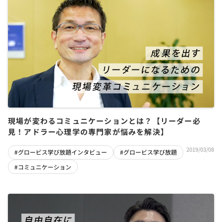
現場が変わるコミュニケーションとは？【リーダー必
見！アドラー心理学の専門家が悩みを解決】
2019/03/08
#グロービス学び放題インタビュー
#グロービス学び放題
#コミュニケーション