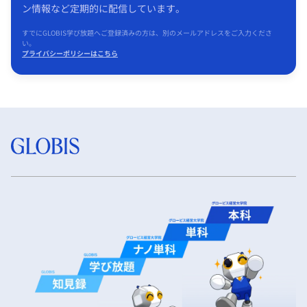
ン情報など定期的に配信しています。
すでにGLOBIS学び放題へご登録済みの方は、別のメールアドレスをご入力くださ
い。
プライバシーポリシーはこちら