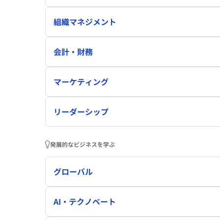
組織マネジメント
会計・財務
マーケティング
リーダーシップ
発展的なビジネスを学ぶ
グローバル
AI・テクノベート