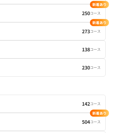
新着あり
250
コース
新着あり
273
コース
138
コース
230
コース
142
コース
新着あり
504
コース