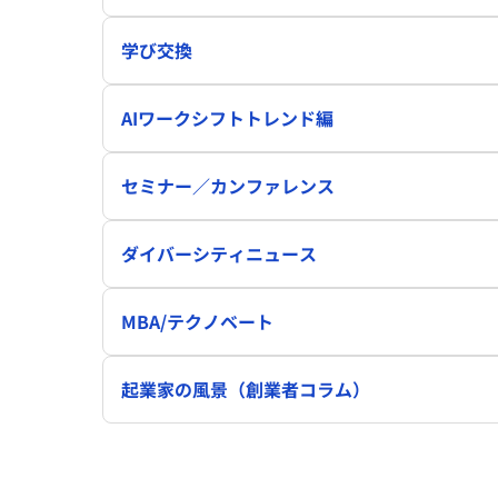
学び交換
AIワークシフトトレンド編
セミナー／カンファレンス
ダイバーシティニュース
MBA/テクノベート
起業家の風景（創業者コラム）