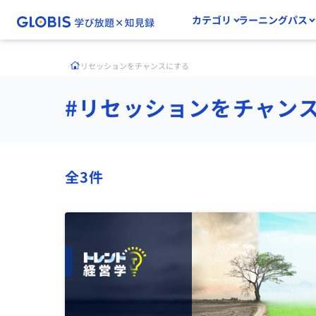
カテゴリ
ラーニングパス
リセッションをチャンスにする
#リセッションをチャン
全3件