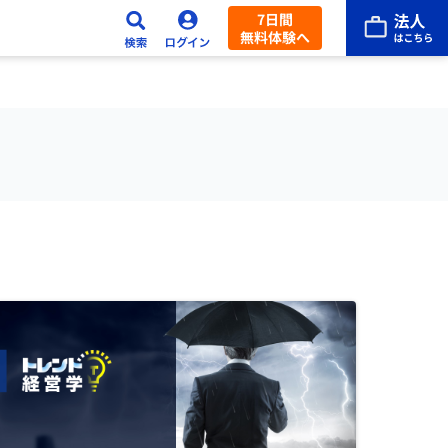
7日間
無料体験へ