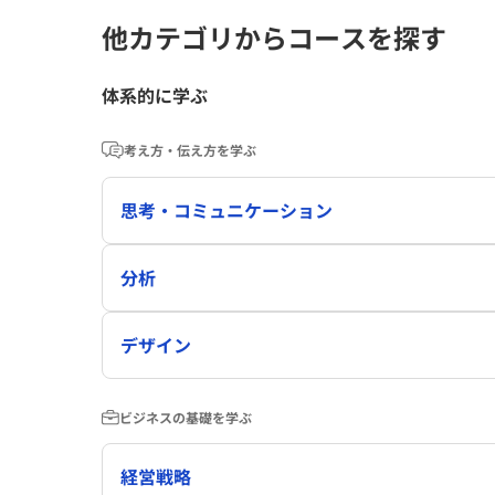
他カテゴリからコースを探す
体系的に学ぶ
考え方・伝え方を学ぶ
思考・コミュニケーション
分析
デザイン
ビジネスの基礎を学ぶ
経営戦略