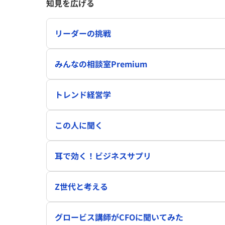
知見を広げる
リーダーの挑戦
みんなの相談室Premium
トレンド経営学
この人に聞く
耳で効く！ビジネスサプリ
Z世代と考える
グロービス講師がCFOに聞いてみた