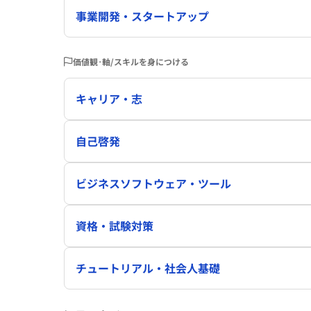
事業開発・スタートアップ
価値観･軸/スキルを身につける
キャリア・志
自己啓発
ビジネスソフトウェア・ツール
資格・試験対策
チュートリアル・社会人基礎