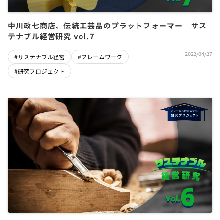
中川政七商店、伝統工芸品のプラットフォーマー サス
テナブル経営研究 vol.7
2022/04/27
#サステナブル経営
#フレームワーク
#研究プロジェクト