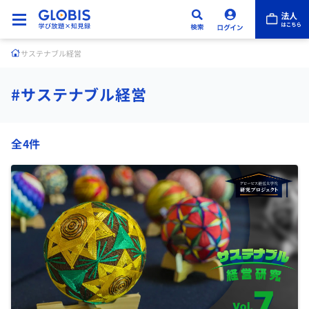
サステナブル経営
#サステナブル経営
全4件