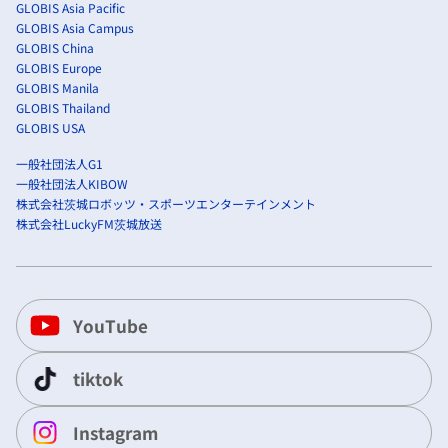
GLOBIS Asia Pacific
GLOBIS Asia Campus
GLOBIS China
GLOBIS Europe
GLOBIS Manila
GLOBIS Thailand
GLOBIS USA
一般社団法人G1
一般社団法人KIBOW
株式会社茨城ロボッツ・スポーツエンターテインメント
株式会社LuckyFM茨城放送
YouTube
tiktok
Instagram