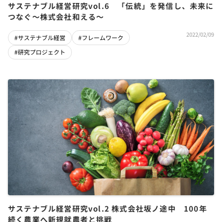
サステナブル経営研究vol.6 「伝統」を発信し、未来に
つなぐ～株式会社和える～
2022/02/09
#サステナブル経営
#フレームワーク
#研究プロジェクト
サステナブル経営研究vol.2 株式会社坂ノ途中 100年
続く農業へ新規就農者と挑戦