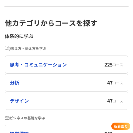
他カテゴリからコースを探す
体系的に学ぶ
考え方・伝え方を学ぶ
思考・コミュニケーション
225
コース
分析
47
コース
デザイン
47
コース
ビジネスの基礎を学ぶ
新着あり