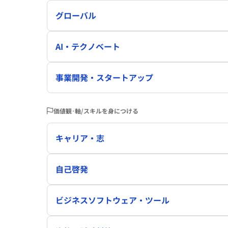
グローバル
AI・テクノベート
事業開発・スタートアップ
価値観･軸/スキルを身につける
キャリア・志
自己啓発
ビジネスソフトウェア・ツール