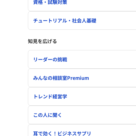
資格・試験対策
チュートリアル・社会人基礎
知見を広げる
リーダーの挑戦
みんなの相談室Premium
トレンド経営学
この人に聞く
耳で効く！ビジネスサプリ