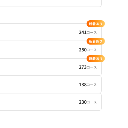
新着あり
241
コース
新着あり
250
コース
新着あり
273
コース
138
コース
230
コース