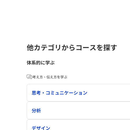
他カテゴリからコースを探す
体系的に学ぶ
考え方・伝え方を学ぶ
思考・コミュニケーション
分析
デザイン