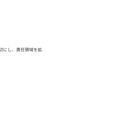
切にし、責任領域を拡