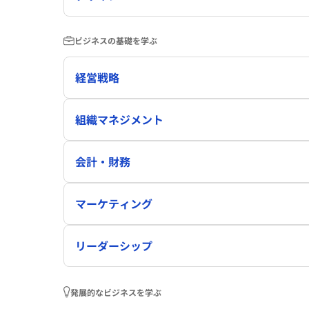
ビジネスの基礎を学ぶ
経営戦略
組織マネジメント
会計・財務
マーケティング
リーダーシップ
発展的なビジネスを学ぶ