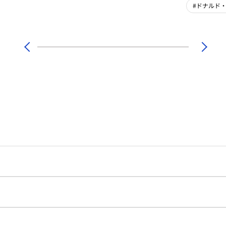
#ドナルド