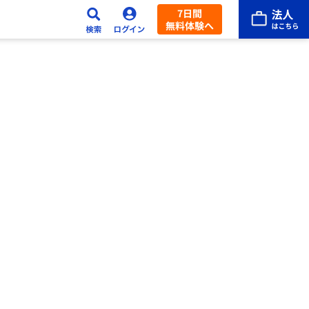
7日間
無料体験へ