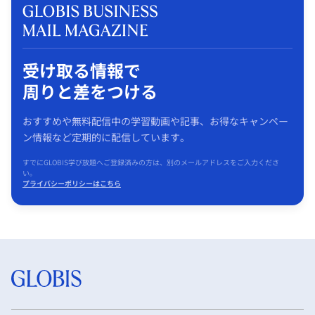
受け取る情報で
周りと差をつける
おすすめや無料配信中の学習動画や記事、お得なキャンペー
ン情報など定期的に配信しています。
すでにGLOBIS学び放題へご登録済みの方は、別のメールアドレスをご入力くださ
い。
プライバシーポリシーはこちら