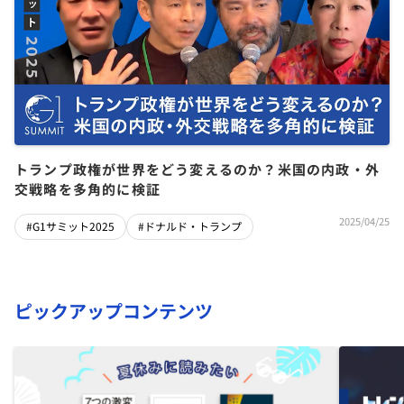
トランプ政権が世界をどう変えるのか？米国の内政・外
交戦略を多角的に検証
2025/04/25
#G1サミット2025
#ドナルド・トランプ
ピックアップコンテンツ