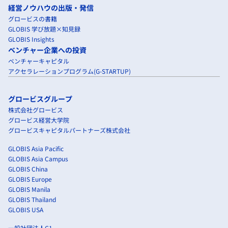
経営ノウハウの出版・発信
グロービスの書籍
GLOBIS 学び放題×知見録
GLOBIS Insights
ベンチャー企業への投資
ベンチャーキャピタル
アクセラレーションプログラム(G-STARTUP)
グロービスグループ
株式会社グロービス
グロービス経営大学院
グロービスキャピタルパートナーズ株式会社
GLOBIS Asia Pacific
GLOBIS Asia Campus
GLOBIS China
GLOBIS Europe
GLOBIS Manila
GLOBIS Thailand
GLOBIS USA
一般社団法人G1