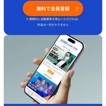
無料で会員登録
※ 期間内に自動更新を停止いただければ、
料金は一切かかりません