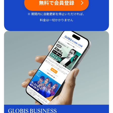
無料で会員登録
※ 期間内に自動更新を停止いただければ、
料金は一切かかりません