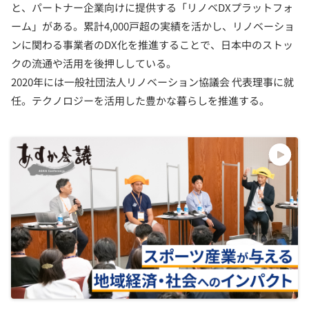
と、パートナー企業向けに提供する「リノベDXプラットフォ
ーム」がある。累計4,000戸超の実績を活かし、リノベーショ
ンに関わる事業者のDX化を推進することで、日本中のストッ
クの流通や活用を後押ししている。
2020年には一般社団法人リノベーション協議会 代表理事に就
任。テクノロジーを活用した豊かな暮らしを推進する。