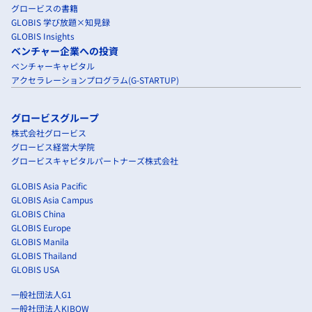
グロービスの書籍
GLOBIS 学び放題×知見録
GLOBIS Insights
ベンチャー企業への投資
ベンチャーキャピタル
アクセラレーションプログラム(G-STARTUP)
グロービスグループ
株式会社グロービス
グロービス経営大学院
グロービスキャピタルパートナーズ株式会社
GLOBIS Asia Pacific
GLOBIS Asia Campus
GLOBIS China
GLOBIS Europe
GLOBIS Manila
GLOBIS Thailand
GLOBIS USA
一般社団法人G1
一般社団法人KIBOW