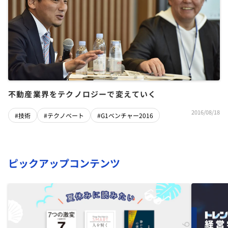
不動産業界をテクノロジーで変えていく
2016/08/18
#技術
#テクノベート
#G1ベンチャー2016
ピックアップコンテンツ