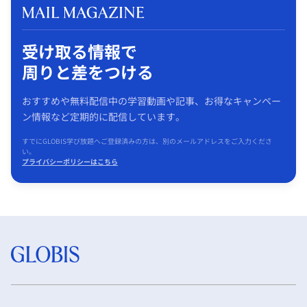
受け取る情報で
周りと差をつける
おすすめや無料配信中の学習動画や記事、お得なキャンペー
ン情報など定期的に配信しています。
すでにGLOBIS学び放題へご登録済みの方は、別のメールアドレスをご入力くださ
い。
プライバシーポリシーはこちら