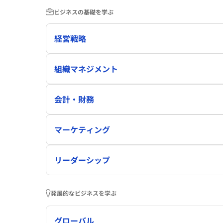
ビジネスの基礎を学ぶ
経営戦略
組織マネジメント
会計・財務
マーケティング
リーダーシップ
発展的なビジネスを学ぶ
グローバル