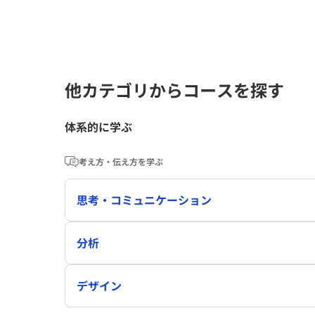
他カテゴリからコースを探す
体系的に学ぶ
考え方・伝え方を学ぶ
思考・コミュニケーション
分析
デザイン