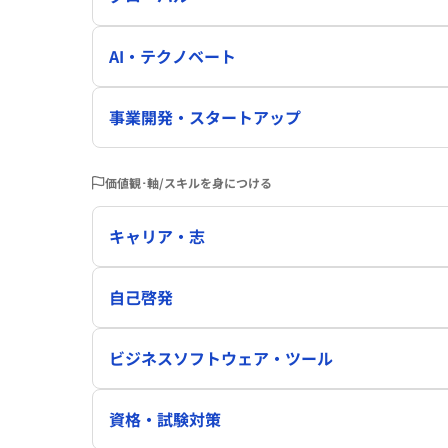
AI・テクノベート
事業開発・スタートアップ
価値観･軸/スキルを身につける
キャリア・志
自己啓発
ビジネスソフトウェア・ツール
資格・試験対策