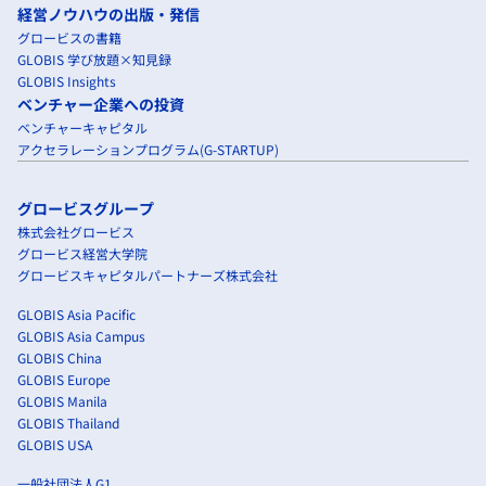
経営ノウハウの出版・発信
グロービスの書籍
GLOBIS 学び放題×知見録
GLOBIS Insights
ベンチャー企業への投資
ベンチャーキャピタル
アクセラレーションプログラム(G-STARTUP)
グロービスグループ
株式会社グロービス
グロービス経営大学院
グロービスキャピタルパートナーズ株式会社
GLOBIS Asia Pacific
GLOBIS Asia Campus
GLOBIS China
GLOBIS Europe
GLOBIS Manila
GLOBIS Thailand
GLOBIS USA
一般社団法人G1