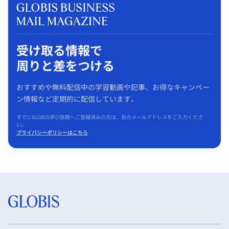
受け取る情報で
周りと差をつける
おすすめや無料配信中の学習動画や記事、お得なキャンペー
ン情報など定期的に配信しています。
すでにGLOBIS学び放題へご登録済みの方は、別のメールアドレスをご入力くださ
い。
プライバシーポリシーはこちら