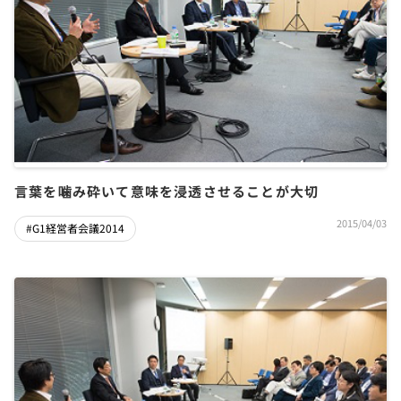
言葉を噛み砕いて意味を浸透させることが大切
2015/04/03
#G1経営者会議2014