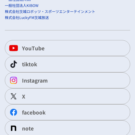
一般社団法人KIBOW
株式会社茨城ロボッツ・スポーツエンターテインメント
株式会社LuckyFM茨城放送
YouTube
tiktok
Instagram
X
facebook
note