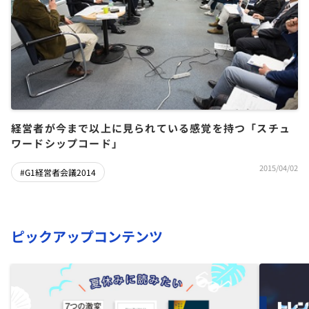
経営者が今まで以上に見られている感覚を持つ「スチュ
ワードシップコード」
2015/04/02
#G1経営者会議2014
ピックアップコンテンツ