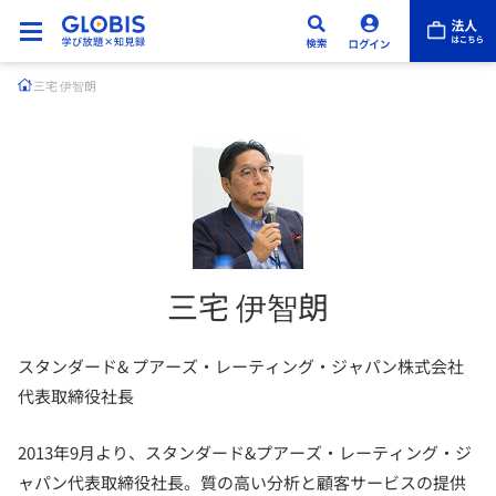
三宅 伊智朗
三宅 伊智朗
スタンダード& プアーズ・レーティング・ジャパン株式会社
代表取締役社長
2013年9月より、スタンダード&プアーズ・レーティング・ジ
ャパン代表取締役社長。質の高い分析と顧客サービスの提供