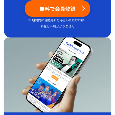
無料で会員登録
※ 期間内に自動更新を停止いただければ、
料金は一切かかりません