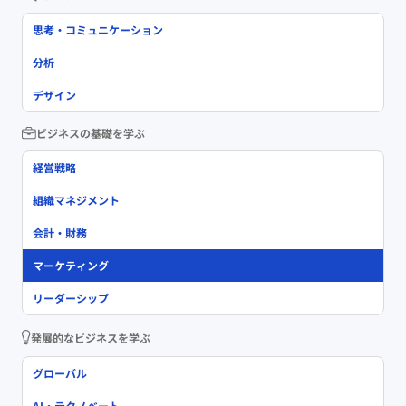
思考・コミュニケーション
分析
デザイン
ビジネスの基礎を学ぶ
経営戦略
組織マネジメント
会計・財務
マーケティング
リーダーシップ
発展的なビジネスを学ぶ
グローバル
AI・テクノベート