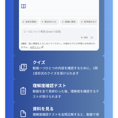
クイズ
動画一つひとつの内容を確認するために、1問
1答形式のクイズを受けられます
理解度確認テスト
動画を全て見終わった後、理解度を確認するテ
ストが受けられます
資料を見る
理解度確認テストを全問正解すると、動画で使