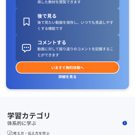
用した教材を閲覧できます
後で見る
後で見たい動画を保存し、いつでも見返しやす
くする機能です
コメントする
動画に対して振り返りのコメントを記載するこ
とができます
いますぐ無料体験へ
詳細を見る
学習カテゴリ
体系的に学ぶ
考え方・伝え方を学ぶ