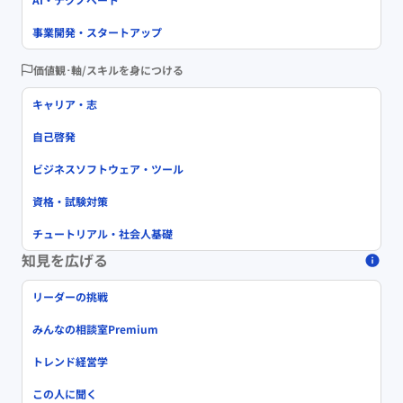
事業開発・スタートアップ
価値観･軸/スキルを身につける
キャリア・志
自己啓発
ビジネスソフトウェア・ツール
資格・試験対策
チュートリアル・社会人基礎
知見を広げる
リーダーの挑戦
みんなの相談室Premium
トレンド経営学
この人に聞く