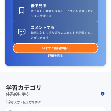
後で見る
後で見たい動画を保存し、いつでも見返しやす
くする機能です
コメントする
動画に対して振り返りのコメントを記載するこ
とができます
いますぐ無料体験へ
詳細を見る
学習カテゴリ
体系的に学ぶ
考え方・伝え方を学ぶ