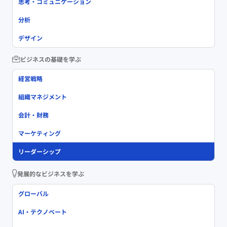
思考・コミュニケーション
分析
デザイン
ビジネスの基礎を学ぶ
経営戦略
組織マネジメント
会計・財務
マーケティング
リーダーシップ
発展的なビジネスを学ぶ
グローバル
AI・テクノベート