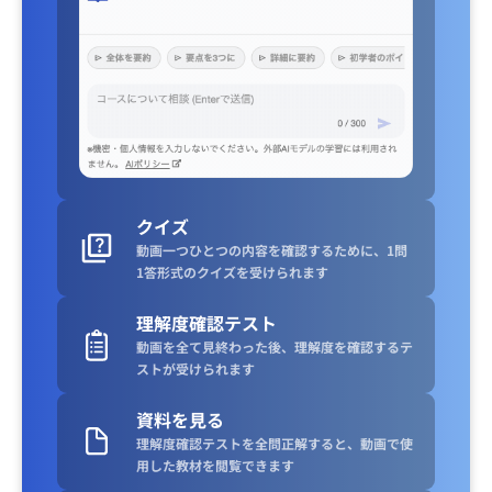
クイズ
動画一つひとつの内容を確認するために、1問
1答形式のクイズを受けられます
理解度確認テスト
動画を全て見終わった後、理解度を確認するテ
ストが受けられます
資料を見る
理解度確認テストを全問正解すると、動画で使
用した教材を閲覧できます