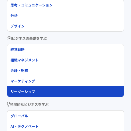
思考・コミュニケーション
分析
デザイン
ビジネスの基礎を学ぶ
経営戦略
組織マネジメント
会計・財務
マーケティング
リーダーシップ
発展的なビジネスを学ぶ
グローバル
AI・テクノベート