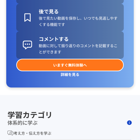
後で見る
後で見たい動画を保存し、いつでも見返しやす
くする機能です
コメントする
動画に対して振り返りのコメントを記載するこ
とができます
いますぐ無料体験へ
詳細を見る
学習カテゴリ
体系的に学ぶ
考え方・伝え方を学ぶ