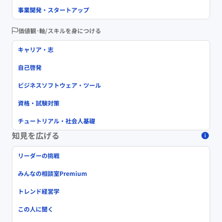
事業開発・スタートアップ
価値観･軸/スキルを身につける
キャリア・志
自己啓発
ビジネスソフトウェア・ツール
資格・試験対策
チュートリアル・社会人基礎
知見を広げる
リーダーの挑戦
みんなの相談室Premium
トレンド経営学
この人に聞く