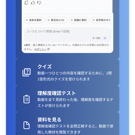
クイズ
動画一つひとつの内容を確認するために、1問
1答形式のクイズを受けられます
理解度確認テスト
動画を全て見終わった後、理解度を確認するテ
ストが受けられます
資料を見る
理解度確認テストを全問正解すると、動画で使
用した教材を閲覧できます