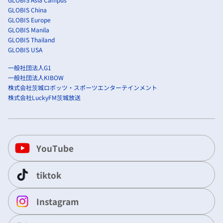
GLOBIS China
GLOBIS Europe
GLOBIS Manila
GLOBIS Thailand
GLOBIS USA
一般社団法人G1
一般社団法人KIBOW
株式会社茨城ロボッツ・スポーツエンターテインメント
株式会社LuckyFM茨城放送
YouTube
tiktok
Instagram