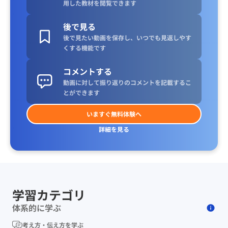
用した教材を閲覧できます
後で見る
後で見たい動画を保存し、いつでも見返しやす
くする機能です
コメントする
動画に対して振り返りのコメントを記載するこ
とができます
いますぐ無料体験へ
詳細を見る
学習カテゴリ
体系的に学ぶ
考え方・伝え方を学ぶ