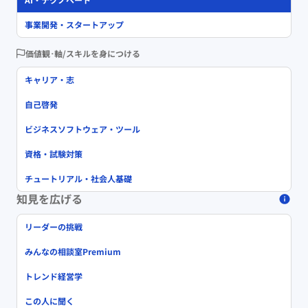
事業開発・スタートアップ
価値観･軸/スキルを身につける
キャリア・志
自己啓発
ビジネスソフトウェア・ツール
資格・試験対策
チュートリアル・社会人基礎
知見を広げる
リーダーの挑戦
みんなの相談室Premium
トレンド経営学
この人に聞く