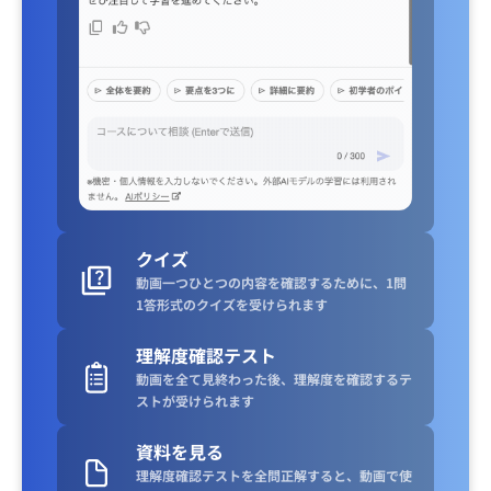
クイズ
動画一つひとつの内容を確認するために、1問
1答形式のクイズを受けられます
理解度確認テスト
動画を全て見終わった後、理解度を確認するテ
ストが受けられます
資料を見る
理解度確認テストを全問正解すると、動画で使