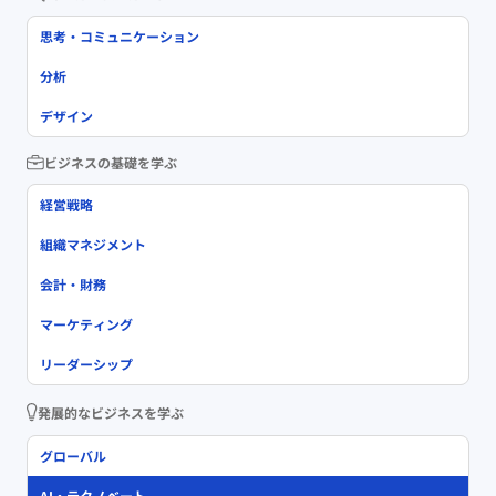
思考・コミュニケーション
分析
デザイン
ビジネスの基礎を学ぶ
経営戦略
組織マネジメント
会計・財務
マーケティング
リーダーシップ
発展的なビジネスを学ぶ
グローバル
AI・テクノベート