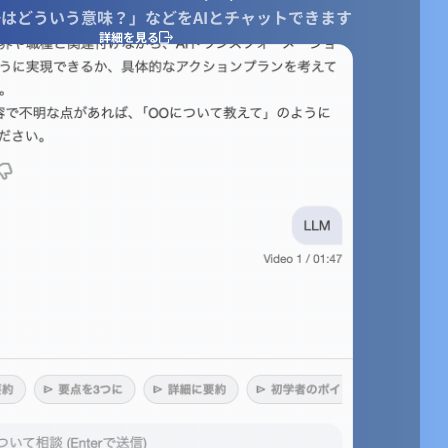
はどういう意味？」などをAIとチャットできます
詳細を見る