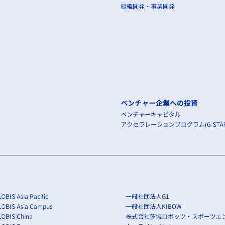
組織開発・事業開発
ベンチャー企業への投資
ベンチャーキャピタル
アクセラレーションプログラム(G-STAR
OBIS Asia Pacific
一般社団法人G1
LOBIS Asia Campus
一般社団法人KIBOW
OBIS China
株式会社茨城ロボッツ・スポーツエ