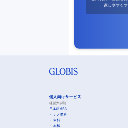
返しやすくす
個人向けサービス
経営大学院：
日本語MBA
ナノ単科
単科
本科