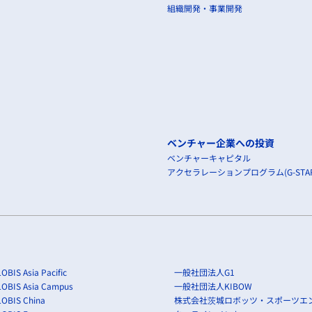
組織開発・事業開発
ベンチャー企業への投資
ベンチャーキャピタル
アクセラレーションプログラム(G-STAR
OBIS Asia Pacific
一般社団法人G1
LOBIS Asia Campus
一般社団法人KIBOW
OBIS China
株式会社茨城ロボッツ・スポーツエ