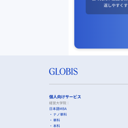
返しやすくす
個人向けサービス
経営大学院：
日本語MBA
ナノ単科
単科
本科