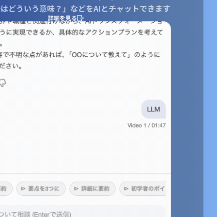
はどういう意味？」などをAIとチャットできます
詳細を見る