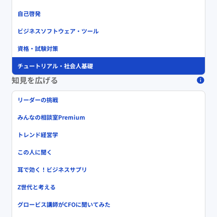
自己啓発
ビジネスソフトウェア・ツール
資格・試験対策
チュートリアル・社会人基礎
知見を広げる
リーダーの挑戦
みんなの相談室Premium
トレンド経営学
この人に聞く
耳で効く！ビジネスサプリ
Z世代と考える
グロービス講師がCFOに聞いてみた