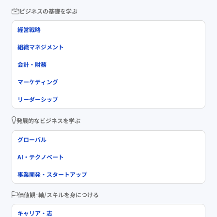
ビジネスの基礎を学ぶ
経営戦略
組織マネジメント
会計・財務
マーケティング
リーダーシップ
発展的なビジネスを学ぶ
グローバル
AI・テクノベート
事業開発・スタートアップ
価値観･軸/スキルを身につける
キャリア・志