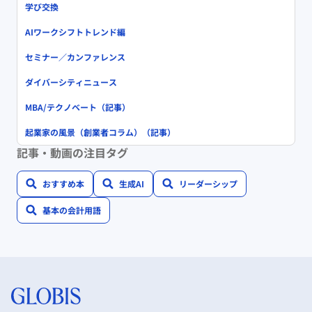
学び交換
AIワークシフトトレンド編
セミナー／カンファレンス
ダイバーシティニュース
MBA/テクノベート（記事）
起業家の風景（創業者コラム）（記事）
記事・動画の注目タグ
おすすめ本
生成AI
リーダーシップ
基本の会計用語