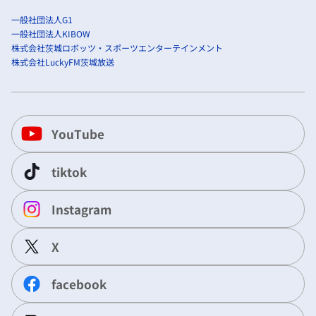
一般社団法人G1
一般社団法人KIBOW
株式会社茨城ロボッツ・スポーツエンターテインメント
株式会社LuckyFM茨城放送
YouTube
tiktok
Instagram
X
facebook