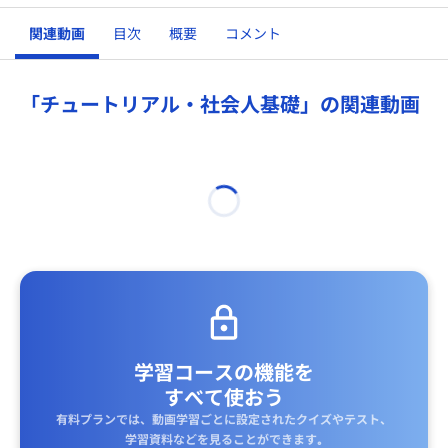
関連動画
目次
概要
コメント
「チュートリアル・社会人基礎」の関連動画
学習コースの機能を
すべて使おう
有料プランでは、動画学習ごとに設定されたクイズやテスト、
学習資料などを見ることができます｡