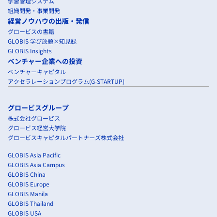
学習管理システム
組織開発・事業開発
経営ノウハウの出版・発信
グロービスの書籍
GLOBIS 学び放題×知見録
GLOBIS Insights
ベンチャー企業への投資
ベンチャーキャピタル
アクセラレーションプログラム(G-STARTUP)
グロービスグループ
株式会社グロービス
グロービス経営大学院
グロービスキャピタルパートナーズ株式会社
GLOBIS Asia Pacific
GLOBIS Asia Campus
GLOBIS China
GLOBIS Europe
GLOBIS Manila
GLOBIS Thailand
GLOBIS USA