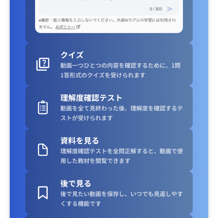
クイズ
動画一つひとつの内容を確認するために、1問
1答形式のクイズを受けられます
理解度確認テスト
動画を全て見終わった後、理解度を確認するテ
ストが受けられます
資料を見る
理解度確認テストを全問正解すると、動画で使
用した教材を閲覧できます
後で見る
後で見たい動画を保存し、いつでも見返しやす
くする機能です