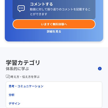
コメントする
動画に対して振り返りのコメントを記載するこ
とができます
いますぐ無料体験へ
詳細を見る
学習カテゴリ
体系的に学ぶ
考え方・伝え方を学ぶ
思考・コミュニケーション
分析
デザイン