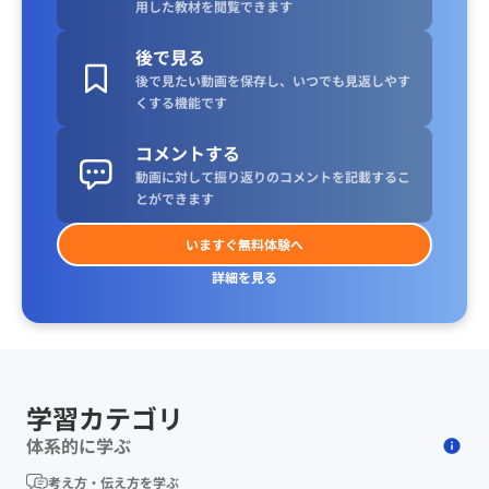
用した教材を閲覧できます
後で見る
後で見たい動画を保存し、いつでも見返しやす
くする機能です
コメントする
動画に対して振り返りのコメントを記載するこ
とができます
いますぐ無料体験へ
詳細を見る
学習カテゴリ
体系的に学ぶ
考え方・伝え方を学ぶ