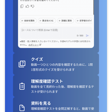
クイズ
動画一つひとつの内容を確認するために、1問
1答形式のクイズを受けられます
理解度確認テスト
動画を全て見終わった後、理解度を確認するテ
ストが受けられます
資料を見る
理解度確認テストを全問正解すると、動画で使