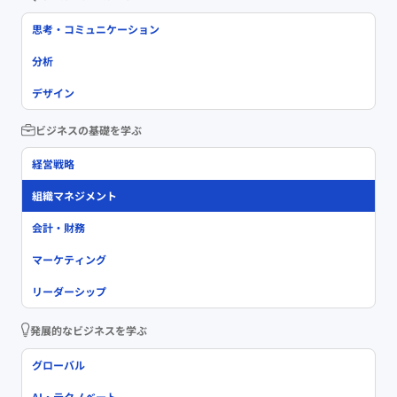
思考・コミュニケーション
分析
デザイン
ビジネスの基礎を学ぶ
経営戦略
組織マネジメント
会計・財務
マーケティング
リーダーシップ
発展的なビジネスを学ぶ
グローバル
AI・テクノベート