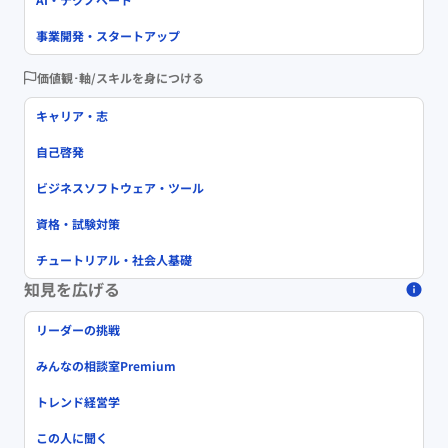
事業開発・スタートアップ
価値観･軸/スキルを身につける
キャリア・志
自己啓発
ビジネスソフトウェア・ツール
資格・試験対策
チュートリアル・社会人基礎
知見を広げる
リーダーの挑戦
みんなの相談室Premium
トレンド経営学
この人に聞く