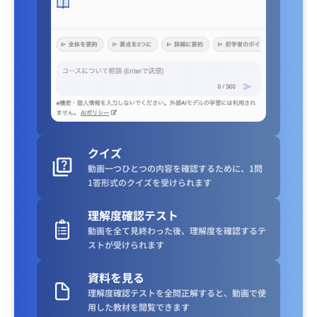
クイズ
動画一つひとつの内容を確認するために、1問
1答形式のクイズを受けられます
理解度確認テスト
動画を全て見終わった後、理解度を確認するテ
ストが受けられます
資料を見る
理解度確認テストを全問正解すると、動画で使
用した教材を閲覧できます