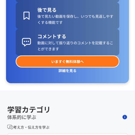
後で見る
後で見たい動画を保存し、いつでも見返しやす
くする機能です
コメントする
動画に対して振り返りのコメントを記載するこ
とができます
いますぐ無料体験へ
詳細を見る
学習カテゴリ
体系的に学ぶ
考え方・伝え方を学ぶ