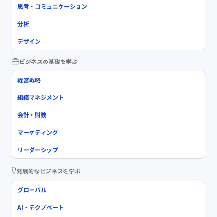
思考・コミュニケーション
分析
デザイン
ビジネスの基礎を学ぶ
経営戦略
組織マネジメント
会計・財務
マーケティング
リーダーシップ
発展的なビジネスを学ぶ
グローバル
AI・テクノベート