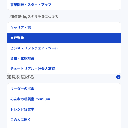
事業開発・スタートアップ
価値観･軸/スキルを身につける
キャリア・志
自己啓発
ビジネスソフトウェア・ツール
資格・試験対策
チュートリアル・社会人基礎
知見を広げる
リーダーの挑戦
みんなの相談室Premium
トレンド経営学
この人に聞く