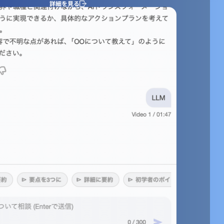
詳細を見る