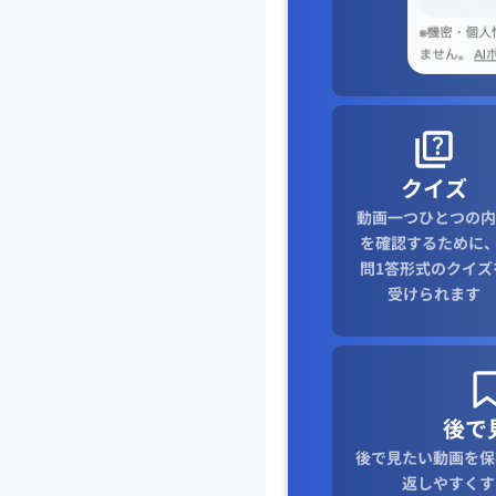
クイズ
動画一つひとつの内
を確認するために、
問1答形式のクイズ
受けられます
後で
後で見たい動画を保
返しやすくす