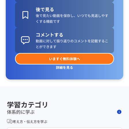
後で見る
後で見たい動画を保存し、いつでも見返しやす
くする機能です
コメントする
動画に対して振り返りのコメントを記載するこ
とができます
いますぐ無料体験へ
詳細を見る
学習カテゴリ
体系的に学ぶ
考え方・伝え方を学ぶ