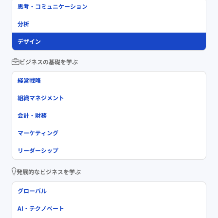
思考・コミュニケーション
分析
デザイン
ビジネスの基礎を学ぶ
経営戦略
組織マネジメント
会計・財務
マーケティング
リーダーシップ
発展的なビジネスを学ぶ
グローバル
AI・テクノベート