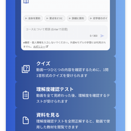
クイズ
動画一つひとつの内容を確認するために、1問
1答形式のクイズを受けられます
理解度確認テスト
動画を全て見終わった後、理解度を確認するテ
ストが受けられます
資料を見る
理解度確認テストを全問正解すると、動画で使
用した教材を閲覧できます