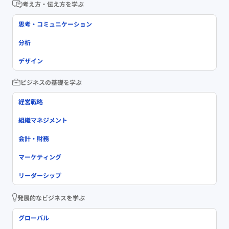
考え方・伝え方を学ぶ
思考・コミュニケーション
分析
デザイン
ビジネスの基礎を学ぶ
経営戦略
組織マネジメント
会計・財務
マーケティング
リーダーシップ
発展的なビジネスを学ぶ
グローバル