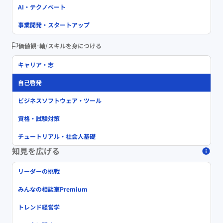
AI・テクノベート
事業開発・スタートアップ
価値観･軸/スキルを身につける
キャリア・志
自己啓発
ビジネスソフトウェア・ツール
資格・試験対策
チュートリアル・社会人基礎
知見を広げる
リーダーの挑戦
みんなの相談室Premium
トレンド経営学