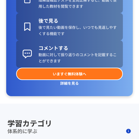
用した教材を閲覧できます
後で見る
後で見たい動画を保存し、いつでも見返しやす
くする機能です
コメントする
動画に対して振り返りのコメントを記載するこ
とができます
いますぐ無料体験へ
詳細を見る
学習カテゴリ
体系的に学ぶ