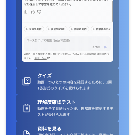
クイズ
動画一つひとつの内容を確認するために、1問
1答形式のクイズを受けられます
理解度確認テスト
動画を全て見終わった後、理解度を確認するテ
ストが受けられます
資料を見る
理解度確認テストを全問正解すると、動画で使