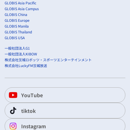
GLOBIS Asia Pacific
GLOBIS Asia Campus
GLOBIS China
GLOBIS Europe
GLOBIS Manila
GLOBIS Thailand
GLOBIS USA
一般社団法人G1
一般社団法人KIBOW
株式会社茨城ロボッツ・スポーツエンターテインメント
株式会社LuckyFM茨城放送
YouTube
tiktok
Instagram