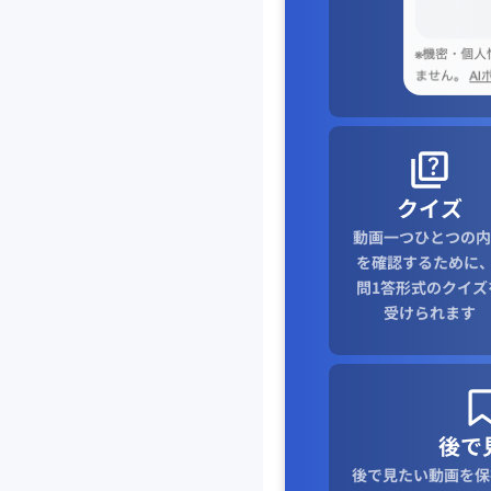
クイズ
動画一つひとつの内
を確認するために、
問1答形式のクイズ
受けられます
後で
後で見たい動画を保