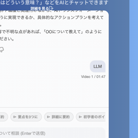
はどういう意味？」などをAIとチャットできます
詳細を見る