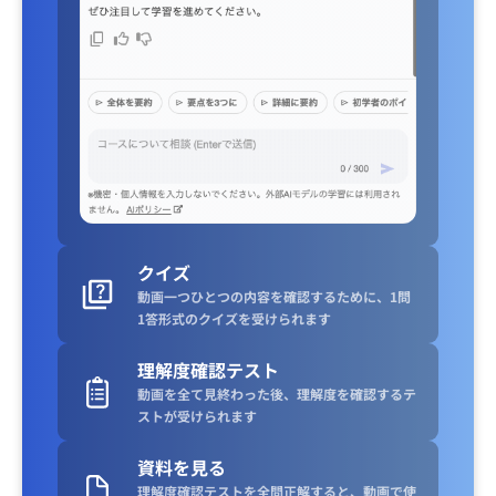
クイズ
動画一つひとつの内容を確認するために、1問
1答形式のクイズを受けられます
理解度確認テスト
動画を全て見終わった後、理解度を確認するテ
ストが受けられます
資料を見る
理解度確認テストを全問正解すると、動画で使