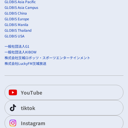
GLOBIS Asia Pacific
GLOBIS Asia Campus
GLOBIS China
GLOBIS Europe
GLOBIS Manila
GLOBIS Thailand
GLOBIS USA
一般社団法人G1
一般社団法人KIBOW
株式会社茨城ロボッツ・スポーツエンターテインメント
株式会社LuckyFM茨城放送
YouTube
tiktok
Instagram