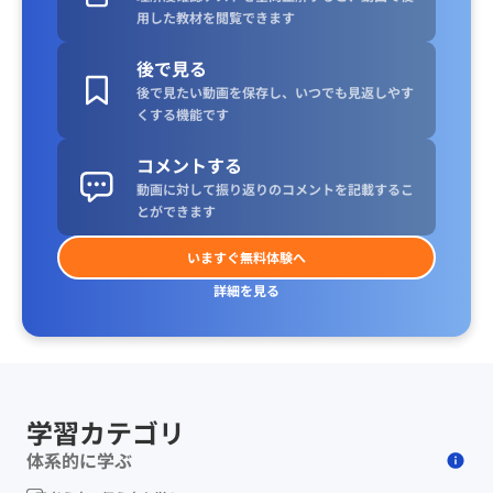
用した教材を閲覧できます
後で見る
後で見たい動画を保存し、いつでも見返しやす
くする機能です
コメントする
動画に対して振り返りのコメントを記載するこ
とができます
いますぐ無料体験へ
詳細を見る
学習カテゴリ
体系的に学ぶ