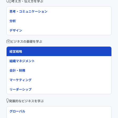
考え方・伝え方を学ぶ
思考・コミュニケーション
分析
デザイン
ビジネスの基礎を学ぶ
経営戦略
組織マネジメント
会計・財務
マーケティング
リーダーシップ
発展的なビジネスを学ぶ
グローバル