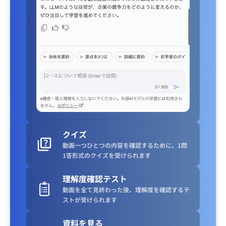
クイズ
動画一つひとつの内容を確認するために、1問
1答形式のクイズを受けられます
理解度確認テスト
動画を全て見終わった後、理解度を確認するテ
ストが受けられます
資料を見る