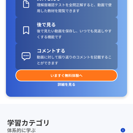
理解度確認テストを全問正解すると、動画で使
用した教材を閲覧できます
後で見る
後で見たい動画を保存し、いつでも見返しやす
くする機能です
コメントする
動画に対して振り返りのコメントを記載するこ
とができます
いますぐ無料体験へ
詳細を見る
学習カテゴリ
体系的に学ぶ