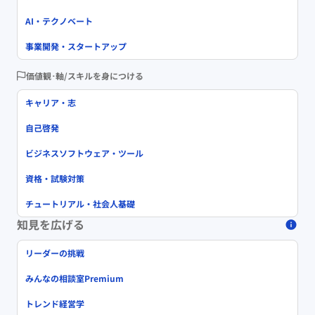
AI・テクノベート
事業開発・スタートアップ
価値観･軸/スキルを身につける
キャリア・志
自己啓発
ビジネスソフトウェア・ツール
資格・試験対策
チュートリアル・社会人基礎
知見を広げる
リーダーの挑戦
みんなの相談室Premium
トレンド経営学