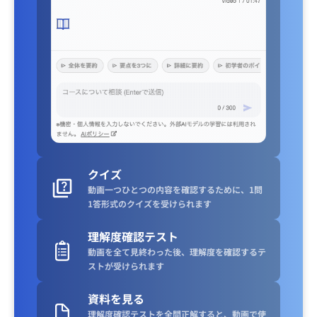
クイズ
動画一つひとつの内容を確認するために、1問
1答形式のクイズを受けられます
理解度確認テスト
動画を全て見終わった後、理解度を確認するテ
ストが受けられます
資料を見る
理解度確認テストを全問正解すると、動画で使