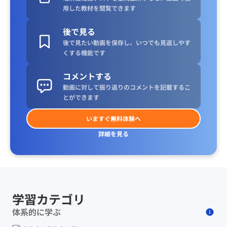
用した教材を閲覧できます
後で見る
後で見たい動画を保存し、いつでも見返しやす
くする機能です
コメントする
動画に対して振り返りのコメントを記載するこ
とができます
いますぐ無料体験へ
詳細を見る
学習カテゴリ
体系的に学ぶ