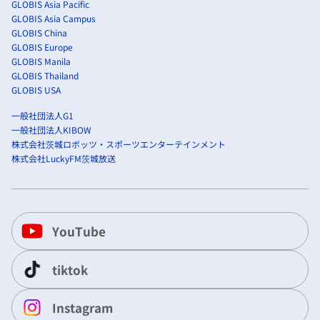
GLOBIS Asia Pacific
GLOBIS Asia Campus
GLOBIS China
GLOBIS Europe
GLOBIS Manila
GLOBIS Thailand
GLOBIS USA
一般社団法人G1
一般社団法人KIBOW
株式会社茨城ロボッツ・スポーツエンターテインメント
株式会社LuckyFM茨城放送
YouTube
tiktok
Instagram