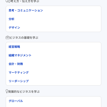
考え方・伝え方を学ぶ
思考・コミュニケーション
分析
デザイン
ビジネスの基礎を学ぶ
経営戦略
組織マネジメント
会計・財務
マーケティング
リーダーシップ
発展的なビジネスを学ぶ
グローバル