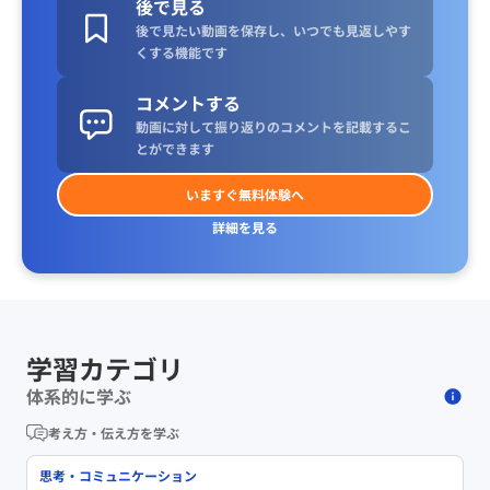
後で見る
後で見たい動画を保存し、いつでも見返しやす
くする機能です
コメントする
動画に対して振り返りのコメントを記載するこ
とができます
いますぐ無料体験へ
詳細を見る
学習カテゴリ
体系的に学ぶ
考え方・伝え方を学ぶ
思考・コミュニケーション