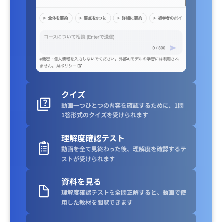
クイズ
動画一つひとつの内容を確認するために、1問
1答形式のクイズを受けられます
理解度確認テスト
動画を全て見終わった後、理解度を確認するテ
ストが受けられます
資料を見る
理解度確認テストを全問正解すると、動画で使
用した教材を閲覧できます