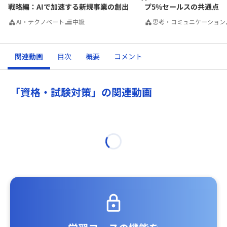
戦略編：AIで加速する新規事業の創出
プ5%セールスの共通点
AI・テクノベート
中級
思考・コミュニケーション
関連動画
目次
概要
コメント
「資格・試験対策」の関連動画