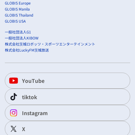
GLOBIS Europe
GLOBIS Manila
GLOBIS Thailand
GLOBIS USA
一般社団法人G1
一般社団法人KIBOW
株式会社茨城ロボッツ・スポーツエンターテインメント
株式会社LuckyFM茨城放送
YouTube
tiktok
Instagram
X