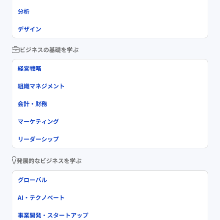
分析
デザイン
ビジネスの基礎を学ぶ
経営戦略
組織マネジメント
会計・財務
マーケティング
リーダーシップ
発展的なビジネスを学ぶ
グローバル
AI・テクノベート
事業開発・スタートアップ