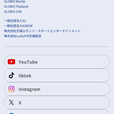
GLOBIS Manila
GLOBIS Thailand
GLOBIS USA
一般社団法人G1
一般社団法人KIBOW
株式会社茨城ロボッツ・スポーツエンターテインメント
株式会社LuckyFM茨城放送
YouTube
tiktok
Instagram
X