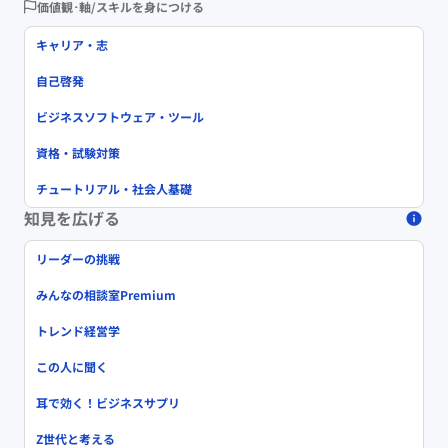
価値観･軸/スキルを身につける
キャリア・志
自己啓発
ビジネスソフトウェア・ツール
資格・試験対策
チュートリアル・社会人基礎
知見を広げる
リーダーの挑戦
みんなの相談室Premium
トレンド経営学
この人に聞く
耳で効く！ビジネスサプリ
Z世代と考える