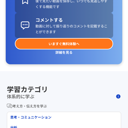
後で見たい動画を保存し、いつでも見返しやす
くする機能です
コメントする
動画に対して振り返りのコメントを記載するこ
とができます
いますぐ無料体験へ
詳細を見る
学習カテゴリ
体系的に学ぶ
考え方・伝え方を学ぶ
思考・コミュニケーション
分析