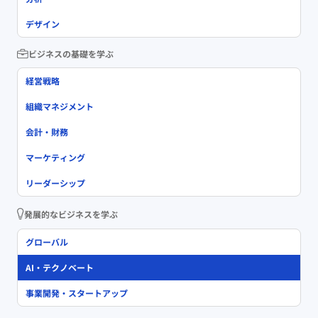
デザイン
ビジネスの基礎を学ぶ
経営戦略
組織マネジメント
会計・財務
マーケティング
リーダーシップ
発展的なビジネスを学ぶ
グローバル
AI・テクノベート
事業開発・スタートアップ