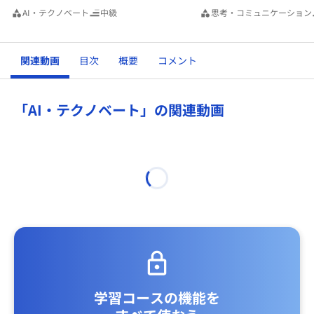
AI・テクノベート
中級
思考・コミュニケーション
関連動画
目次
概要
コメント
「AI・テクノベート」の関連動画
学習コースの機能を