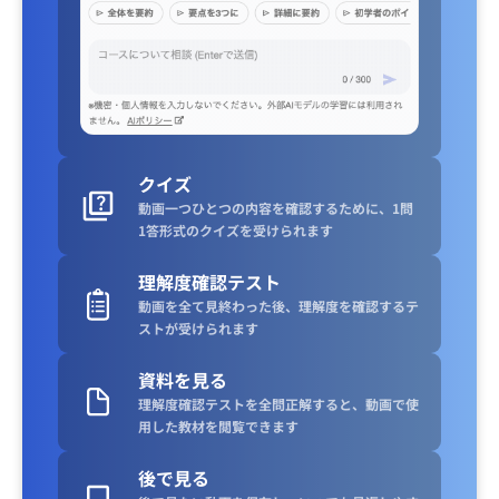
クイズ
動画一つひとつの内容を確認するために、1問
1答形式のクイズを受けられます
理解度確認テスト
動画を全て見終わった後、理解度を確認するテ
ストが受けられます
資料を見る
理解度確認テストを全問正解すると、動画で使
用した教材を閲覧できます
後で見る