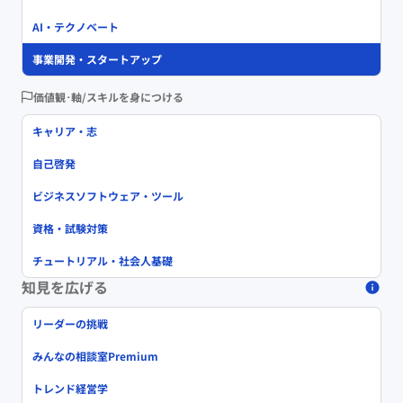
AI・テクノベート
事業開発・スタートアップ
価値観･軸/スキルを身につける
キャリア・志
自己啓発
ビジネスソフトウェア・ツール
資格・試験対策
チュートリアル・社会人基礎
知見を広げる
リーダーの挑戦
みんなの相談室Premium
トレンド経営学