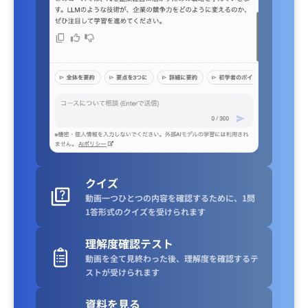
クイズ
動画一つひとつの内容を確認するために、1問
1答形式のクイズを受けられます
理解度確認テスト
動画を全て見終わった後、理解度を確認するテ
ストが受けられます
資料を見る