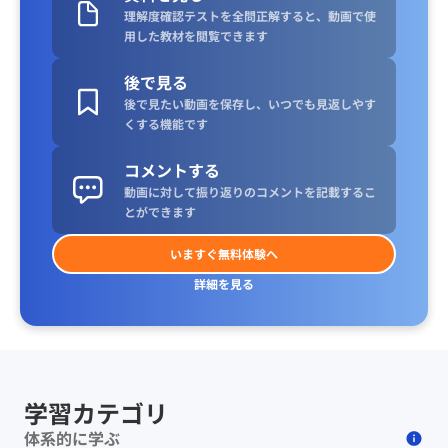
理解度確認テストを全問正解すると、動画で使
用した教材を閲覧できます
後で見る
後で見たい動画を保存し、いつでも見返しやす
くする機能です
コメントする
動画に対して振り返りのコメントを記載するこ
とができます
いますぐ無料体験へ
詳細を見る
学習カテゴリ
体系的に学ぶ