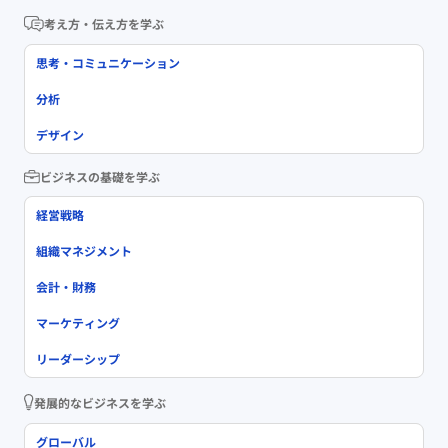
考え方・伝え方を学ぶ
思考・コミュニケーション
分析
デザイン
ビジネスの基礎を学ぶ
経営戦略
組織マネジメント
会計・財務
マーケティング
リーダーシップ
発展的なビジネスを学ぶ
グローバル