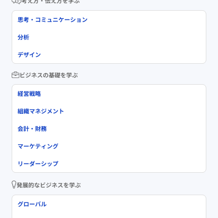
考え方・伝え方を学ぶ
思考・コミュニケーション
分析
デザイン
ビジネスの基礎を学ぶ
経営戦略
組織マネジメント
会計・財務
マーケティング
リーダーシップ
発展的なビジネスを学ぶ
グローバル