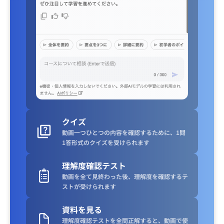
クイズ
動画一つひとつの内容を確認するために、1問
1答形式のクイズを受けられます
理解度確認テスト
動画を全て見終わった後、理解度を確認するテ
ストが受けられます
資料を見る
理解度確認テストを全問正解すると、動画で使