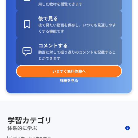
用した教材を閲覧できます
後で見る
後で見たい動画を保存し、いつでも見返しやす
くする機能です
コメントする
動画に対して振り返りのコメントを記載するこ
とができます
いますぐ無料体験へ
詳細を見る
学習カテゴリ
体系的に学ぶ