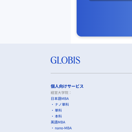
個人向けサービス
経営大学院：
日本語MBA
ナノ単科
単科
本科
英語MBA
nano-MBA