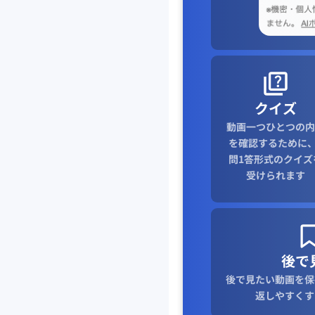
クイズ
動画一つひとつの内
を確認するために、
問1答形式のクイズ
受けられます
後で
後で見たい動画を保
返しやすくす