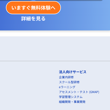
いますぐ無料体験へ
詳細を見る
法人向けサービス
企業内研修
スクール型研修
eラーニング
アセスメント・テスト (GMAP)
学習管理システム
組織開発・事業開発