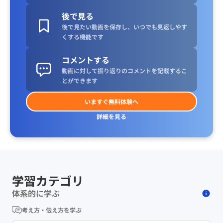
後で見る
後で見たい動画を保存し、いつでも見返しやす
くする機能です
コメントする
動画に対して振り返りのコメントを記載するこ
とができます
いますぐ無料体験へ
詳細を見る
学習カテゴリ
体系的に学ぶ
考え方・伝え方を学ぶ