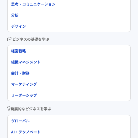
思考・コミュニケーション
分析
デザイン
ビジネスの基礎を学ぶ
経営戦略
組織マネジメント
会計・財務
マーケティング
リーダーシップ
発展的なビジネスを学ぶ
グローバル
AI・テクノベート