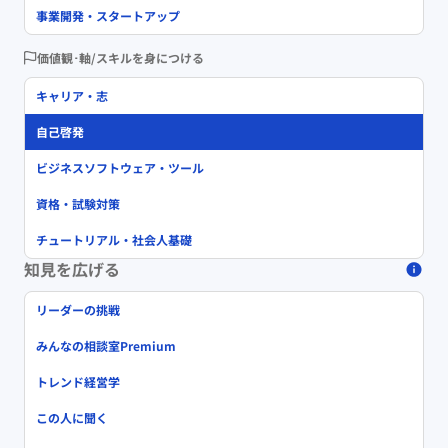
事業開発・スタートアップ
価値観･軸/スキルを身につける
キャリア・志
自己啓発
ビジネスソフトウェア・ツール
資格・試験対策
チュートリアル・社会人基礎
知見を広げる
リーダーの挑戦
みんなの相談室Premium
トレンド経営学
この人に聞く