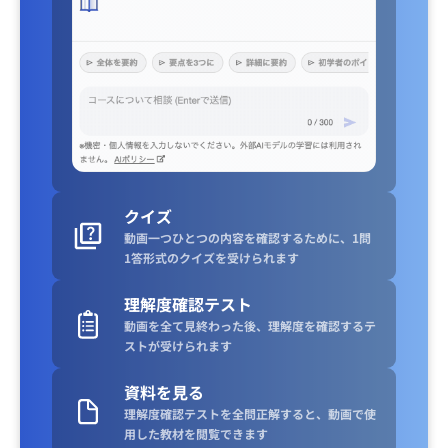
クイズ
動画一つひとつの内容を確認するために、1問
1答形式のクイズを受けられます
理解度確認テスト
動画を全て見終わった後、理解度を確認するテ
ストが受けられます
資料を見る
理解度確認テストを全問正解すると、動画で使
用した教材を閲覧できます