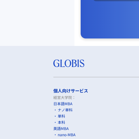
個人向けサービス
経営大学院：
日本語MBA
ナノ単科
単科
本科
英語MBA
nano-MBA