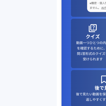
クイズ
動画一つひとつの内
を確認するために、
問1答形式のクイズ
受けられます
後で
後で見たい動画を保
返しやすくす