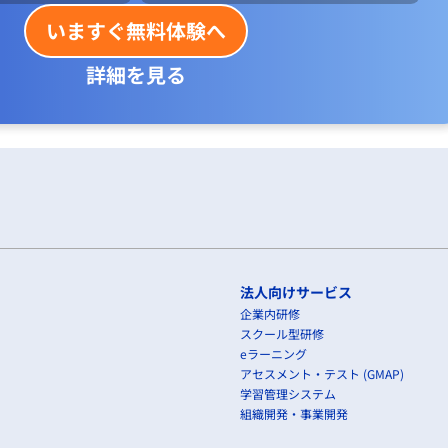
いますぐ無料体験へ
詳細を見る
法人向けサービス
企業内研修
スクール型研修
eラーニング
アセスメント・テスト (GMAP)
学習管理システム
組織開発・事業開発