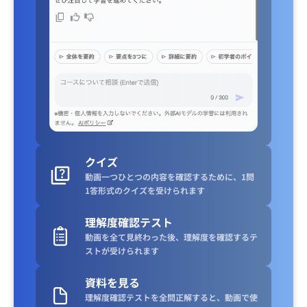
クイズ
動画一つひとつの内容を確認するために、1問
1答形式のクイズを受けられます
理解度確認テスト
動画を全て見終わった後、理解度を確認するテ
ストが受けられます
資料を見る
理解度確認テストを全問正解すると、動画で使