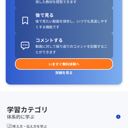
用した教材を閲覧できます
後で見る
後で見たい動画を保存し、いつでも見返しやす
くする機能です
コメントする
動画に対して振り返りのコメントを記載するこ
とができます
いますぐ無料体験へ
詳細を見る
学習カテゴリ
体系的に学ぶ
考え方・伝え方を学ぶ