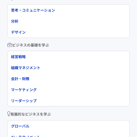
思考・コミュニケーション
分析
デザイン
ビジネスの基礎を学ぶ
経営戦略
組織マネジメント
会計・財務
マーケティング
リーダーシップ
発展的なビジネスを学ぶ
グローバル
AI・テクノベート