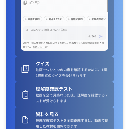
クイズ
動画一つひとつの内容を確認するために、1問
1答形式のクイズを受けられます
理解度確認テスト
動画を全て見終わった後、理解度を確認するテ
ストが受けられます
資料を見る
理解度確認テストを全問正解すると、動画で使
用した教材を閲覧できます