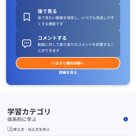
後で見る
後で見たい動画を保存し、いつでも見返しやす
くする機能です
コメントする
動画に対して振り返りのコメントを記載するこ
とができます
いますぐ無料体験へ
詳細を見る
学習カテゴリ
体系的に学ぶ
考え方・伝え方を学ぶ