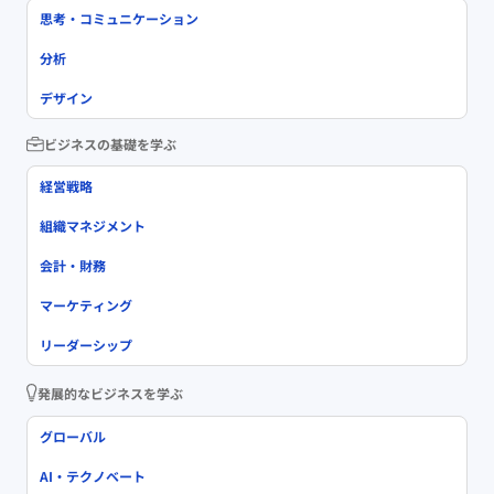
思考・コミュニケーション
分析
デザイン
ビジネスの基礎を学ぶ
経営戦略
組織マネジメント
会計・財務
マーケティング
リーダーシップ
発展的なビジネスを学ぶ
グローバル
AI・テクノベート