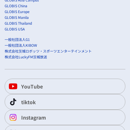
GLOBIS China
GLOBIS Europe
GLOBIS Manila
GLOBIS Thailand
GLOBIS USA
一般社団法人G1
一般社団法人KIBOW
株式会社茨城ロボッツ・スポーツエンターテインメント
株式会社LuckyFM茨城放送
YouTube
tiktok
Instagram