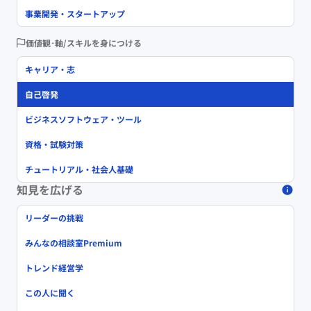
事業開発・スタートアップ
価値観･軸/スキルを身につける
キャリア・志
自己啓発
ビジネスソフトウェア・ツール
資格・試験対策
チュートリアル・社会人基礎
知見を広げる
リーダーの挑戦
みんなの相談室Premium
トレンド経営学
この人に聞く