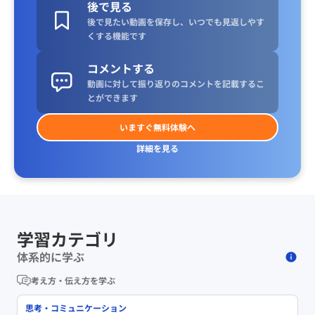
後で見る
後で見たい動画を保存し、いつでも見返しやす
くする機能です
コメントする
動画に対して振り返りのコメントを記載するこ
とができます
いますぐ無料体験へ
詳細を見る
学習カテゴリ
体系的に学ぶ
考え方・伝え方を学ぶ
思考・コミュニケーション