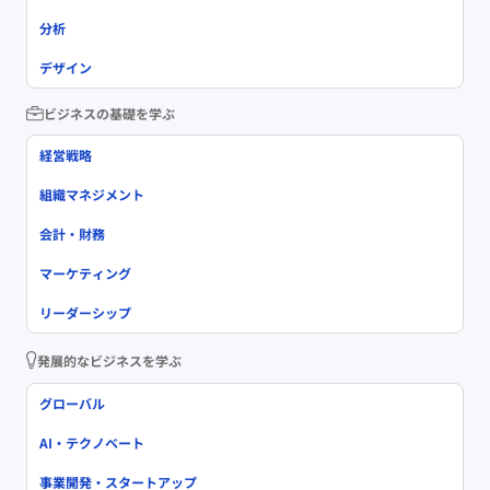
分析
デザイン
ビジネスの基礎を学ぶ
経営戦略
組織マネジメント
会計・財務
マーケティング
リーダーシップ
発展的なビジネスを学ぶ
グローバル
AI・テクノベート
事業開発・スタートアップ