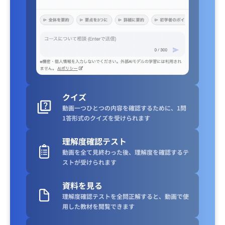
クイズ
動画一つひとつの内容を確認するために、1問
1答形式のクイズを受けられます
理解度確認テスト
動画を全て見終わった後、理解度を確認するテ
ストが受けられます
資料を見る
理解度確認テストを全問正解すると、動画で使
用した教材を閲覧できます