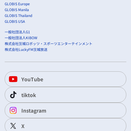
GLOBIS Europe
GLOBIS Manila
GLOBIS Thailand
GLOBIS USA
一般社団法人G1
一般社団法人KIBOW
株式会社茨城ロボッツ・スポーツエンターテインメント
株式会社LuckyFM茨城放送
YouTube
tiktok
Instagram
X