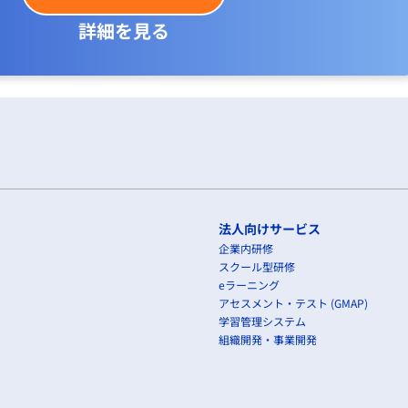
詳細を見る
法人向けサービス
企業内研修
スクール型研修
eラーニング
アセスメント・テスト (GMAP)
学習管理システム
組織開発・事業開発