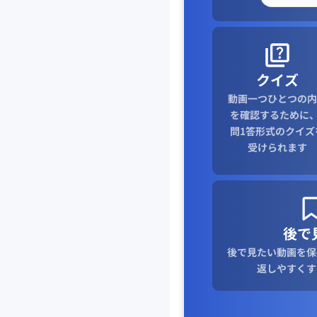
クイズ
動画一つひとつの内
を確認するために、
問1答形式のクイズ
受けられます
後で
後で見たい動画を保
返しやすくす