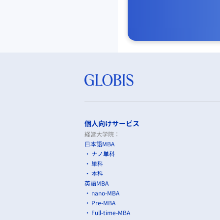
個人向けサービス
経営大学院：
日本語MBA
ナノ単科
単科
本科
英語MBA
nano-MBA
Pre-MBA
Full-time-MBA