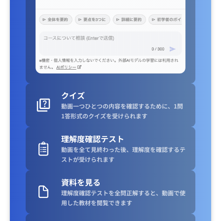
クイズ
動画一つひとつの内容を確認するために、1問
1答形式のクイズを受けられます
理解度確認テスト
動画を全て見終わった後、理解度を確認するテ
ストが受けられます
資料を見る
理解度確認テストを全問正解すると、動画で使
用した教材を閲覧できます