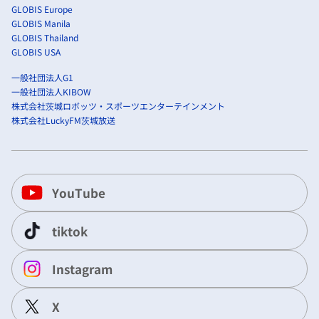
GLOBIS Europe
GLOBIS Manila
GLOBIS Thailand
GLOBIS USA
一般社団法人G1
一般社団法人KIBOW
株式会社茨城ロボッツ・スポーツエンターテインメント
株式会社LuckyFM茨城放送
YouTube
tiktok
Instagram
X