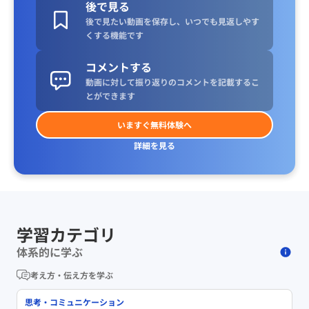
後で見る
後で見たい動画を保存し、いつでも見返しやす
くする機能です
コメントする
動画に対して振り返りのコメントを記載するこ
とができます
いますぐ無料体験へ
詳細を見る
学習カテゴリ
体系的に学ぶ
考え方・伝え方を学ぶ
思考・コミュニケーション