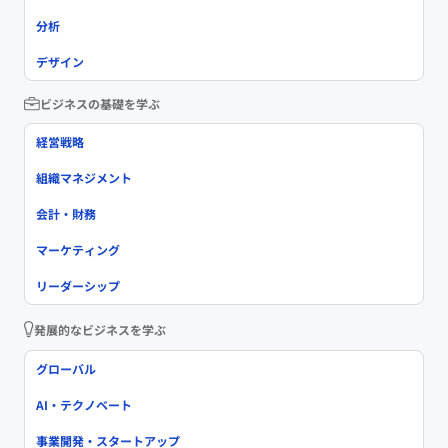
分析
デザイン
ビジネスの基礎を学ぶ
経営戦略
組織マネジメント
会計・財務
マーケティング
リーダーシップ
発展的なビジネスを学ぶ
グローバル
AI・テクノベート
事業開発・スタートアップ