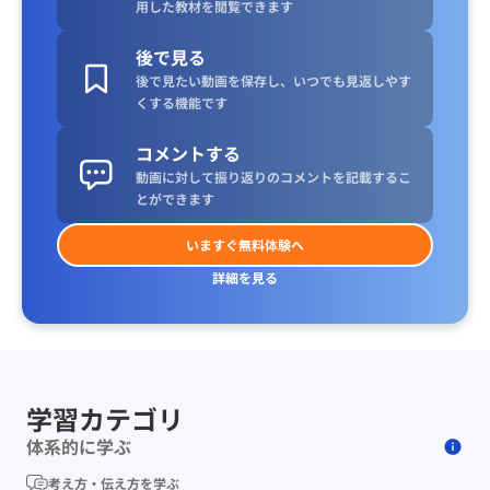
用した教材を閲覧できます
後で見る
後で見たい動画を保存し、いつでも見返しやす
くする機能です
コメントする
動画に対して振り返りのコメントを記載するこ
とができます
いますぐ無料体験へ
詳細を見る
学習カテゴリ
体系的に学ぶ
考え方・伝え方を学ぶ