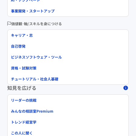
事業開発・スタートアップ
価値観･軸/スキルを身につける
キャリア・志
自己啓発
ビジネスソフトウェア・ツール
資格・試験対策
チュートリアル・社会人基礎
知見を広げる
リーダーの挑戦
みんなの相談室Premium
トレンド経営学
この人に聞く