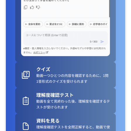
クイズ
動画一つひとつの内容を確認するために、1問
1答形式のクイズを受けられます
理解度確認テスト
動画を全て見終わった後、理解度を確認するテ
ストが受けられます
資料を見る
理解度確認テストを全問正解すると、動画で使