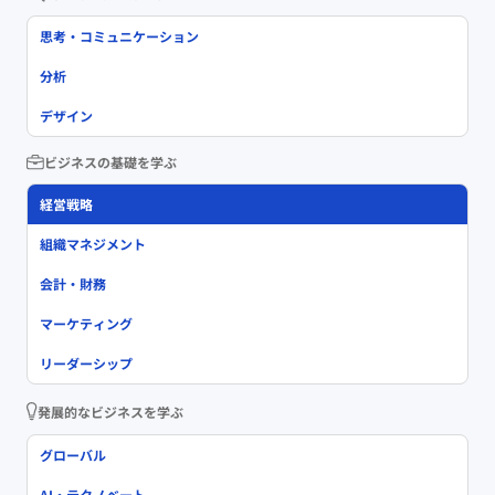
思考・コミュニケーション
分析
デザイン
ビジネスの基礎を学ぶ
経営戦略
組織マネジメント
会計・財務
マーケティング
リーダーシップ
発展的なビジネスを学ぶ
グローバル
AI・テクノベート