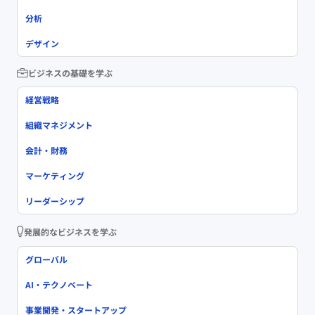
分析
デザイン
ビジネスの基礎を学ぶ
経営戦略
組織マネジメント
会計・財務
マーケティング
リーダーシップ
発展的なビジネスを学ぶ
グローバル
AI・テクノベート
事業開発・スタートアップ