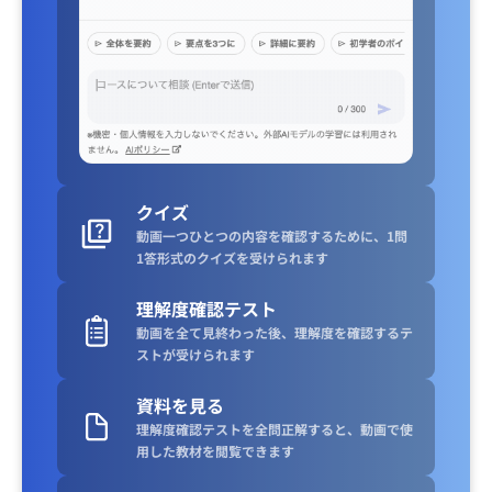
クイズ
動画一つひとつの内容を確認するために、1問
1答形式のクイズを受けられます
理解度確認テスト
動画を全て見終わった後、理解度を確認するテ
ストが受けられます
資料を見る
理解度確認テストを全問正解すると、動画で使
用した教材を閲覧できます