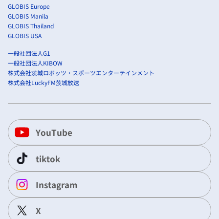
GLOBIS Europe
GLOBIS Manila
GLOBIS Thailand
GLOBIS USA
一般社団法人G1
一般社団法人KIBOW
株式会社茨城ロボッツ・スポーツエンターテインメント
株式会社LuckyFM茨城放送
YouTube
tiktok
Instagram
X