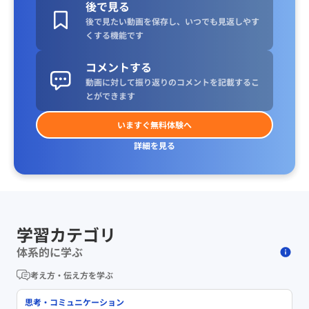
後で見る
後で見たい動画を保存し、いつでも見返しやす
くする機能です
コメントする
動画に対して振り返りのコメントを記載するこ
とができます
いますぐ無料体験へ
詳細を見る
学習カテゴリ
体系的に学ぶ
考え方・伝え方を学ぶ
思考・コミュニケーション