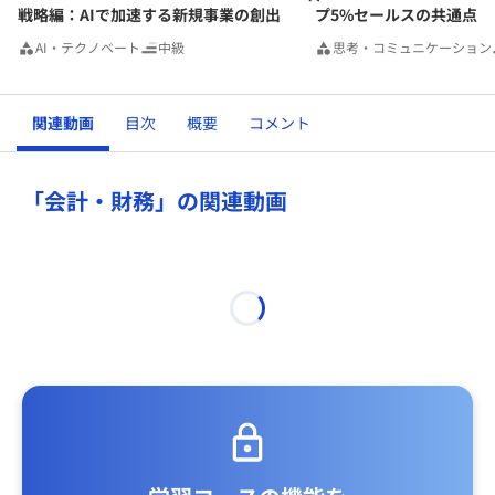
戦略編：AIで加速する新規事業の創出
プ5%セールスの共通点
AI・テクノベート
中級
思考・コミュニケーション
関連動画
目次
概要
コメント
「会計・財務」の関連動画