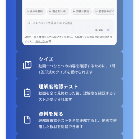
クイズ
動画一つひとつの内容を確認するために、1問
1答形式のクイズを受けられます
理解度確認テスト
動画を全て見終わった後、理解度を確認するテ
ストが受けられます
資料を見る
理解度確認テストを全問正解すると、動画で使
用した教材を閲覧できます