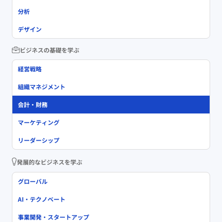
分析
デザイン
ビジネスの基礎を学ぶ
経営戦略
組織マネジメント
会計・財務
マーケティング
リーダーシップ
発展的なビジネスを学ぶ
グローバル
AI・テクノベート
事業開発・スタートアップ