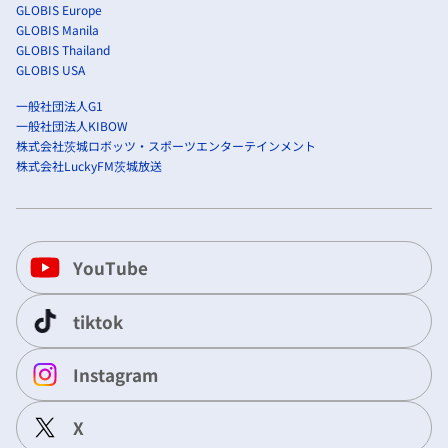
GLOBIS Europe
GLOBIS Manila
GLOBIS Thailand
GLOBIS USA
一般社団法人G1
一般社団法人KIBOW
株式会社茨城ロボッツ・スポーツエンターテインメント
株式会社LuckyFM茨城放送
YouTube
tiktok
Instagram
X