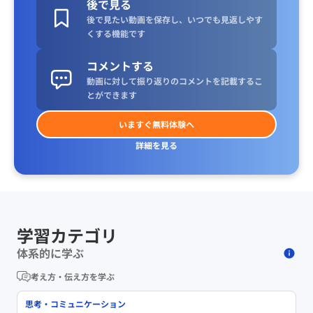
後で見る
後で見たい動画を保存し、いつでも見返しやす
くする機能です
コメントする
動画に対して振り返りのコメントを記載するこ
とができます
いますぐ無料体験へ
詳細を見る
学習カテゴリ
体系的に学ぶ
考え方・伝え方を学ぶ
思考・コミュニケーション