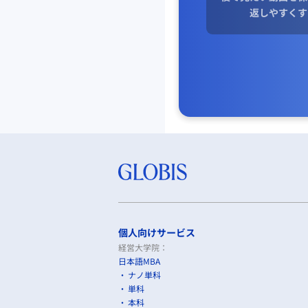
返しやすくす
個人向けサービス
経営大学院：
日本語MBA
ナノ単科
単科
本科