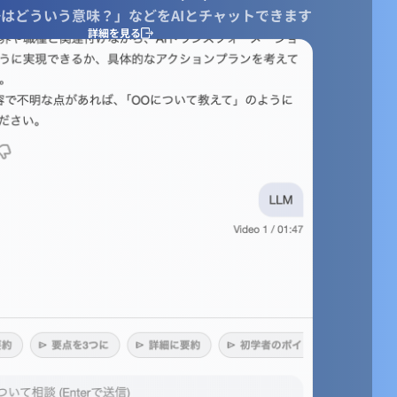
はどういう意味？」などをAIとチャットできます
詳細を見る