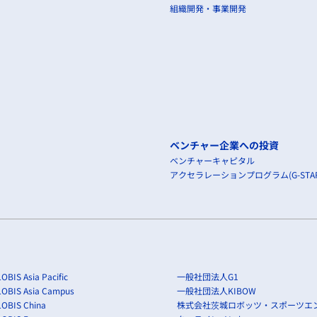
組織開発・事業開発
ベンチャー企業への投資
ベンチャーキャピタル
アクセラレーションプログラム(G-STAR
OBIS Asia Pacific
一般社団法人G1
LOBIS Asia Campus
一般社団法人KIBOW
OBIS China
株式会社茨城ロボッツ・スポーツエ